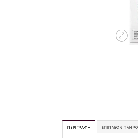
ΠΕΡΙΓΡΑΦΉ
ΕΠΙΠΛΈΟΝ ΠΛΗΡΟ