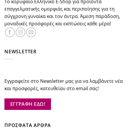
Το κορυφαίο Ελληνικό E-Shop για προϊόντα
επαγγελματικής ομορφιάς και περιποίησης για τη
σύγχρονη γυναίκα και τον άντρα. Άμεση παράδοση,
μοναδικές προσφορές και εκπτώσεις κάθε μέρα!
NEWSLETTER
Εγγραφείτε στο Newsletter μας για να λαμβάνετε νέα
και προσφορές, κατευθείαν στο email σας!
ΕΓΓΡΑΦΗ ΕΔΩ!
ΠΡΟΣΦΑΤΑ ΑΡΘΡΑ