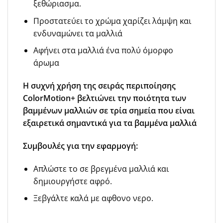
ξεθώριασμα.
Προστατεύει το χρώμα χαρίζει λάμψη και
ενδυναμώνει τα μαλλιά
Αφήνει στα μαλλιά ένα πολύ όμορφο
άρωμα
Η συχνή χρήση της σειράς περιποίησης
ColorMotion+ βελτιώνει την ποιότητα των
βαμμένων μαλλιών σε τρία σημεία που είναι
εξαιρετικά σημαντικά για τα βαμμένα μαλλιά
Συμβουλές για την εφαρμογή:
Απλώστε το σε βρεγμένα μαλλιά και
δημιουργήστε αφρό.
Ξεβγάλτε καλά με αφθονο νερο.