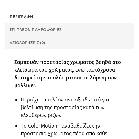
ΠΕΡΙΓΡΑΦΉ
ΕΠΙΠΛΈΟΝ ΠΛΗΡΟΦΟΡΊΕΣ
ΑΞΙΟΛΟΓΉΣΕΙΣ (0)
Σαμπουάν προστασίας χρώματος βοηθά στο
κλείδωμα του χρώματος, ενώ ταυτόχρονα
διατηρεί την απαλότητα και τη λάμψη των
μαλλιών.
Περιέχει επιπλέον αντιοξειδωτικά για
βελτίωση της προστασίας κατά των
ελεύθερων ριζών
Το ColorMotion+ αναβαθμίζει την
προστασία χρώματος πέρα από κάθε