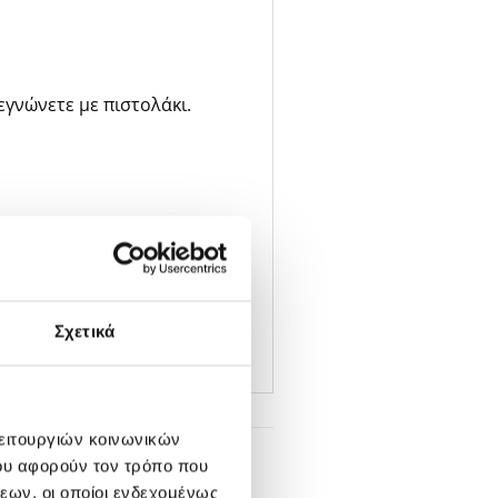
γνώνετε με πιστολάκι.
Σχετικά
λειτουργιών κοινωνικών
ου αφορούν τον τρόπο που
εων, οι οποίοι ενδεχομένως