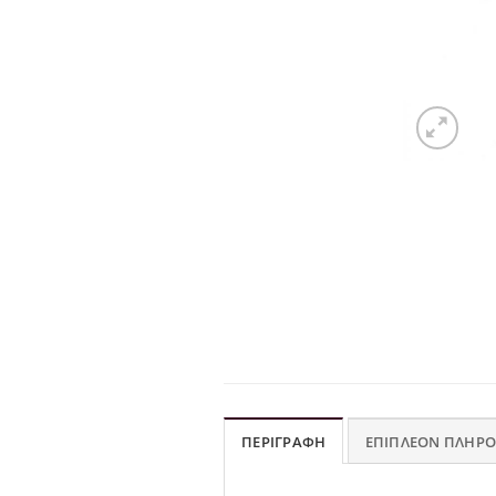
ΠΕΡΙΓΡΑΦΉ
ΕΠΙΠΛΈΟΝ ΠΛΗΡΟ