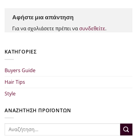
Αφήστε μια απάντηση
Για να σχολιάσετε πρέπει να
συνδεθείτε
.
KΑΤΗΓΟΡΊΕΣ
Buyers Guide
Hair Tips
Style
ΑΝΑΖΗΤΗΣΗ ΠΡΟΪΟΝΤΩΝ
Αναζήτηση
για: