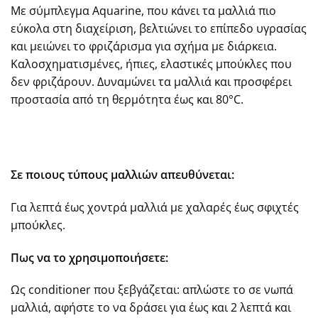
Με σύμπλεγμα Aquarine, που κάνει τα μαλλιά πιο
εύκολα στη διαχείριση, βελτιώνει το επίπεδο υγρασίας
και μειώνει το φριζάρισμα για σχήμα με διάρκεια.
Καλοσχηματισμένες, ήπιες, ελαστικές μπούκλες που
δεν φριζάρουν. Δυναμώνει τα μαλλιά και προσφέρει
προστασία από τη θερμότητα έως και 80°C.
Σε ποιους τύπους μαλλιών απευθύνεται:
Για λεπτά έως χοντρά μαλλιά με χαλαρές έως σφιχτές
μπούκλες.
Πως να το χρησιμοποιήσετε:
Ως conditioner που ξεβγάζεται: απλώστε το σε νωπά
μαλλιά, αφήστε το να δράσει για έως και 2 λεπτά και