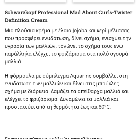
Schwarzkopf Professional Mad About Curls-Twister
Definition Cream
Μια πλούσια κρέμα με έλαιο Jojoba και κερί μέλισσας
που προσφέρει ενυδάτωση, δίνει σχήμα, ενισχύει την
υγρασία των μαλλιών, τονώνει το σχήμα τους ενώ
παράλληλα ελέγχει το φριζάρισμα στα πολύ σγουρά
μαλλιά.
Η φόρμουλα με σύμπλεγμα Aquarine συμβάλλει στη
ενυδάτωση των μαλλιών και δίνει στις μπούκλες
σχήμα με διάρκεια. Δαμάζει τα απείθαρχα μαλλιά και
ελέγχει το φριζάρισμα. Δυναμώνει τα μαλλιά και
προστατεύει από τη θερμότητα έως και 80°C.