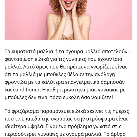
Τα κυματιστά μαλλιά ή τα σγουρά μαλλιά αποτελούν…
φαντασίωση ειδικά για τις γυναίκες που έχουν ίσια
μαλλιά. Αυτό όμως που θα πρέπει να γνωρίζετε είναι
ότι τα μαλλιά με μπούκλες θέλουν την ανάλογη
φροντίδα με τα καλύτερα επαγγελματικά σαμπουάν
και conditioner. Η καθημερινότητα μιας γυναίκας με
μπούκλες δεν είναι τόσο εύκολη όσο νομίζετε!
Το φριζάρισμα παραμονεύει ειδικά εκείνες τις ημέρες
που τα επίπεδα της υγρασίας στην ατμόσφαιρα είναι
ιδιαίτερα υψηλά. Είναι ένα πρόβλημα γνωστό στις
περισσότερες γυναίκες με σγουρά μαλλιά. Το άρθρο