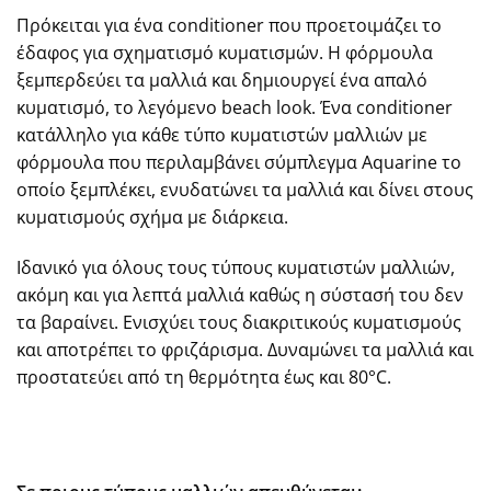
Πρόκειται για ένα conditioner που προετοιμάζει το
έδαφος για σχηματισμό κυματισμών. Η φόρμουλα
ξεμπερδεύει τα μαλλιά και δημιουργεί ένα απαλό
κυματισμό, το λεγόμενο beach look. Ένα conditioner
κατάλληλο για κάθε τύπο κυματιστών μαλλιών με
φόρμουλα που περιλαμβάνει σύμπλεγμα Aquarine το
οποίο ξεμπλέκει, ενυδατώνει τα μαλλιά και δίνει στους
κυματισμούς σχήμα με διάρκεια.
Ιδανικό για όλους τους τύπους κυματιστών μαλλιών,
ακόμη και για λεπτά μαλλιά καθώς η σύστασή του δεν
τα βαραίνει. Ενισχύει τους διακριτικούς κυματισμούς
και αποτρέπει το φριζάρισμα. Δυναμώνει τα μαλλιά και
προστατεύει από τη θερμότητα έως και 80°C.