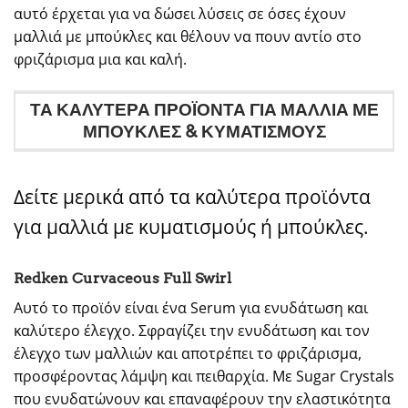
αυτό έρχεται για να δώσει λύσεις σε όσες έχουν
μαλλιά με μπούκλες και θέλουν να πουν αντίο στο
φριζάρισμα μια και καλή.
ΤΑ ΚΑΛΥΤΕΡΑ ΠΡΟΪΟΝΤΑ ΓΙΑ ΜΑΛΛΙΑ ΜΕ
ΜΠΟΥΚΛΕΣ & ΚΥΜΑΤΙΣΜΟΥΣ
Δείτε μερικά από τα καλύτερα προϊόντα
για μαλλιά με κυματισμούς ή μπούκλες.
Redken Curvaceous Full Swirl
Αυτό το προϊόν είναι ένα Serum για ενυδάτωση και
καλύτερο έλεγχο. Σφραγίζει την ενυδάτωση και τον
έλεγχο των μαλλιών και αποτρέπει το φριζάρισμα,
προσφέροντας λάμψη και πειθαρχία. Με Sugar Crystals
που ενυδατώνουν και επαναφέρουν την ελαστικότητα