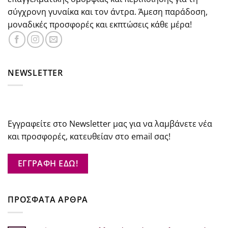
σύγχρονη γυναίκα και τον άντρα. Άμεση παράδοση,
μοναδικές προσφορές και εκπτώσεις κάθε μέρα!
NEWSLETTER
Εγγραφείτε στο Newsletter μας για να λαμβάνετε νέα
και προσφορές, κατευθείαν στο email σας!
ΕΓΓΡΑΦΗ ΕΔΩ!
ΠΡΟΣΦΑΤΑ ΑΡΘΡΑ