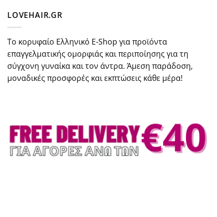
LOVEHAIR.GR
Το κορυφαίο Ελληνικό E-Shop για προϊόντα
επαγγελματικής ομορφιάς και περιποίησης για τη
σύγχονη γυναίκα και τον άντρα. Άμεση παράδοση,
μοναδικές προσφορές και εκπτώσεις κάθε μέρα!