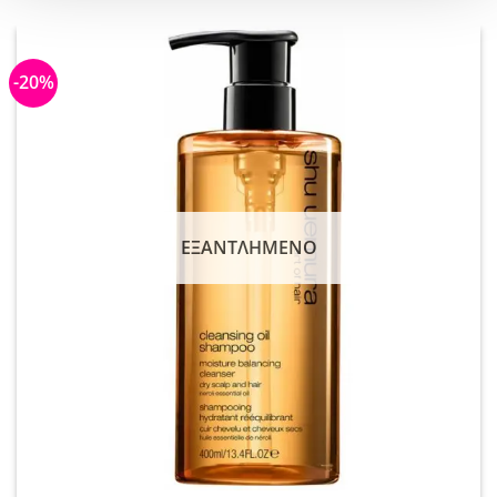
-20%
ΕΞΑΝΤΛΗΜΈΝΟ