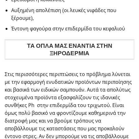
Αυξημένη απολέπιση (οι λευκές νιφάδες που
ξέρουμε),
Έντονη φαγούρα στην επιδερμίδα του κεφαλιού
ΤΑ ΟΠΛΑ ΜΑΣ ΕΝΑΝΤΙΑ ΣΤΗΝ
ΞΗΡΟΔΕΡΜΙΑ
Στις περισσότερες περιπτώσεις το πρόβλημα λύνεται
με την εφαρμογή ενυδατικών προϊόντων περιποίησης
και βασικά των ειδικών σαμπουάν. Αυτά τα απολύτως
στοχευμένα προϊόντα εξασφαλίζουν τις ιδανικές
συνθήκες Ph στην επιδερμίδα του τριχωτού. Είναι
όμως πολύ βασικό να φροντίζουμε καθημερινά την
διατροφή μας και να βρούμε τρόπους να
αποβάλλουμε τις καταστάσεις που μας προκαλούν
έντονο στρες. Αν δεν μπορούμε να τις αποβάλλουμε