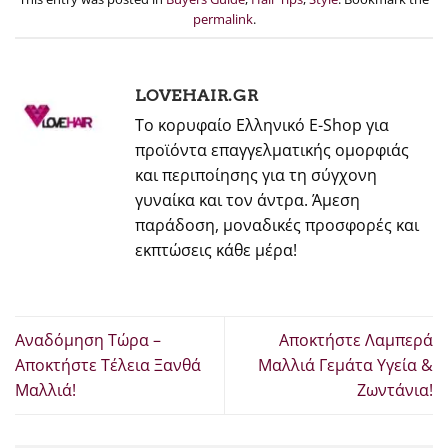
permalink
.
LOVEHAIR.GR
Το κορυφαίο Ελληνικό E-Shop για
προϊόντα επαγγελματικής ομορφιάς
και περιποίησης για τη σύγχονη
γυναίκα και τον άντρα. Άμεση
παράδοση, μοναδικές προσφορές και
εκπτώσεις κάθε μέρα!
Αναδόμηση Τώρα –
Αποκτήστε Λαμπερά
Αποκτήστε Τέλεια Ξανθά
Μαλλιά Γεμάτα Υγεία &
Μαλλιά!
Ζωντάνια!