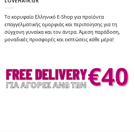
LOVEHAIR.GR
Το κορυφαίο Ελληνικό E-Shop για προϊόντα
επαγγελματικής ομορφιάς και περιποίησης για τη
σύγχονη γυναίκα και τον άντρα. Άμεση παράδοση,
μοναδικές προσφορές και εκπτώσεις κάθε μέρα!