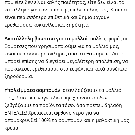
που είτε δεν είναι καλής ποιότητας, είτε δεν είναι τα
κατάλληλα για τον τύπο της επιδερμίδας μας. Κάποια
είναι περισσότερο επιθετικά και δημιουργούν
ερεθισμούς, κοκκινίλες και ξηρότητα.
Ακατάλληλη βούρτσα για τα μαλλιά
: πολλές φορές οι
βούρτσες που χρησιμοποιούμε για τα μαλλιά μας,
είναι περισσότερο σκληρές από ότι θα έπρεπε. Αυτό
μπορεί επίσης να διεγείρει μεγαλύτερη απολέπιση, να
προκαλέσει ερεθισμούς στο κεφάλι και κατά συνέπεια
ξηροδερμία.
Υπολείμματα σαμπουάν
: όταν λούζουμε τα μαλλιά
μας, βιαστικά, λόγω έλλειψης χρόνου και δεν
ξεβγάζουμε τα προϊόντα τόσο, όσο πρέπει, δηλαδή
ΕΝΤΕΛΩΣ! Χρειάζεται άφθονο νερό για να
απομακρυνθεί 100% το σαμπουάν και η μαλακτική μας
κρέμα.