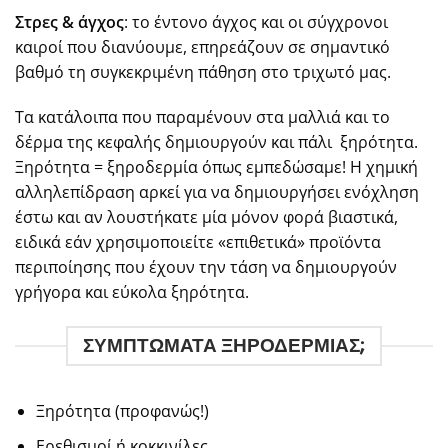
Στρες & άγχος
: το έντονο άγχος και οι σύγχρονοι
καιροί που διανύουμε, επηρεάζουν σε σημαντικό
βαθμό τη συγκεκριμένη πάθηση στο τριχωτό μας.
Τα κατάλοιπα που παραμένουν στα μαλλιά και το
δέρμα της κεφαλής δημιουργούν και πάλι ξηρότητα.
Ξηρότητα = ξηροδερμία όπως εμπεδώσαμε! Η χημική
αλληλεπίδραση αρκεί για να δημιουργήσει ενόχληση
έστω και αν λουστήκατε μία μόνον φορά βιαστικά,
ειδικά εάν χρησιμοποιείτε «επιθετικά» προϊόντα
περιποίησης που έχουν την τάση να δημιουργούν
γρήγορα και εύκολα ξηρότητα.
ΣΥΜΠΤΩΜΑΤΑ ΞΗΡΟΔΕΡΜΙΑΣ;
Ξηρότητα (προφανώς!)
Ερεθισμοί ή κοκκινίλες