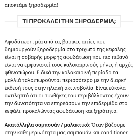
αποκτάμε ξηροδερμία!
ΤΙ ΠΡΟΚΑΛΕΙ ΤΗΝ ΞΗΡΟΔΕΡΜΙΑ;
Αφυδάτωση: μία από τις βασικές αιτίες που
δημιουργούν ξηροδερμία στο τριχωτό της κεφαλής
είναι η σοβαρής μορφής αφυδάτωση που πιο πιθανό
είναι να εμφανιστεί τους καλοκαιρινούς μήνες ή αρχές
φθινοπώρου. Ειδικά την καλοκαιρινή περίοδο τα
μαλλιά ταλαιπωρούνται περισσότερο με την διαρκή
έκθεσή τους στην ηλιακή ακτινοβολία. Είναι εύκολα
αντιληπτό ότι οι συνθήκες του περιβάλλοντος έχουν
την δυνατότητα να επηρεάσουν την επιδερμίδα στο
κεφάλι, προκαλώντας αφυδάτωση και ξηρότητα.
Ακατάλληλα σαμπουάν / μαλακτικό
: Όταν βάζουμε
στην καθημερινότητα μας σαμπουάν και conditioner