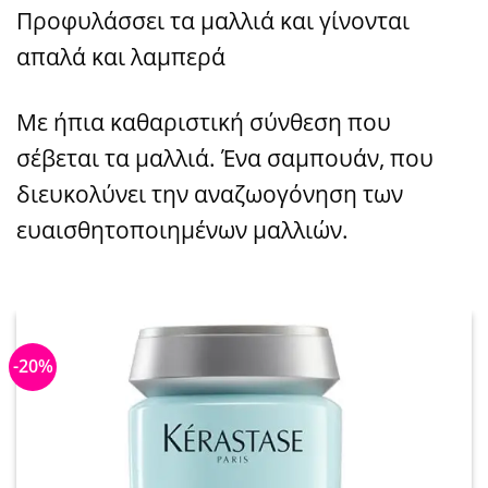
Προφυλάσσει τα μαλλιά και γίνονται
απαλά και λαμπερά
Με ήπια καθαριστική σύνθεση που
σέβεται τα μαλλιά. Ένα σαμπουάν, που
διευκολύνει την αναζωογόνηση των
ευαισθητοποιημένων μαλλιών.
-20%