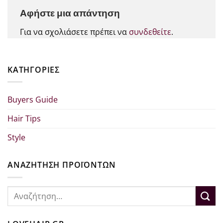
Αφήστε μια απάντηση
Για να σχολιάσετε πρέπει να
συνδεθείτε
.
KΑΤΗΓΟΡΊΕΣ
Buyers Guide
Hair Tips
Style
ΑΝΑΖΗΤΗΣΗ ΠΡΟΪΟΝΤΩΝ
Αναζήτηση
για: