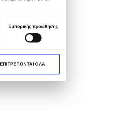
Εμπορικής προώθησης
 ΕΠΙΤΡΈΠΟΝΤΑΙ ΌΛΑ