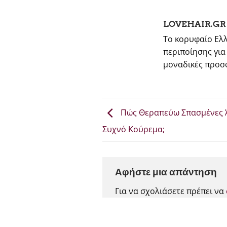
LOVEHAIR.GR
Το κορυφαίο Ελλ
περιποίησης για
μοναδικές προσφ
Πώς Θεραπεύω Σπασμένες Ά
Συχνό Κούρεμα;
Αφήστε μια απάντηση
Για να σχολιάσετε πρέπει να