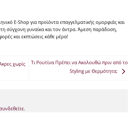
ηνικό E-Shop για προϊόντα επαγγελματικής ομορφιάς και
 τη σύγχονη γυναίκα και τον άντρα. Άμεση παράδοση,
ορές και εκπτώσεις κάθε μέρα!
Τι Ρουτίνα Πρέπει να Ακολουθώ πριν από το
κρες χωρίς
Styling με Θερμότητα;
συνδεθείτε
.