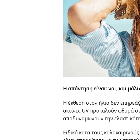
Η απάντηση είναι: ναι, και μάλ
Η έκθεση στον ήλιο δεν επηρεάζε
ακτίνες UV προκαλούν φθορά στ
αποδυναμώνουν την ελαστικότη
Ειδικά κατά τους καλοκαιρινούς