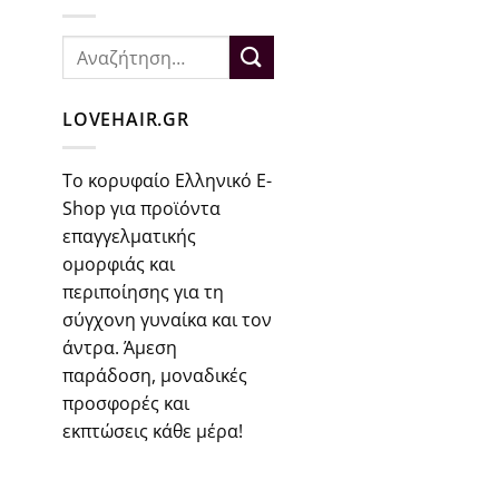
Αναζήτηση
για:
LOVEHAIR.GR
Το κορυφαίο Ελληνικό E-
Shop για προϊόντα
επαγγελματικής
ομορφιάς και
περιποίησης για τη
σύγχονη γυναίκα και τον
άντρα. Άμεση
παράδοση, μοναδικές
προσφορές και
εκπτώσεις κάθε μέρα!