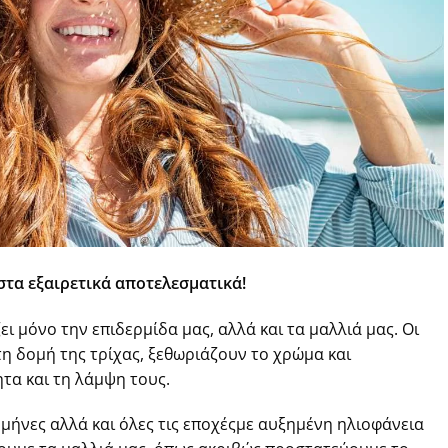
ιστα εξαιρετικά αποτελεσματικά!
ι μόνο την επιδερμίδα μας, αλλά και τα μαλλιά μας. Οι
η δομή της τρίχας, ξεθωριάζουν το χρώμα και
τα και τη λάμψη τους.
 μήνες αλλά και όλες τις εποχέςμε αυξημένη ηλιοφάνεια