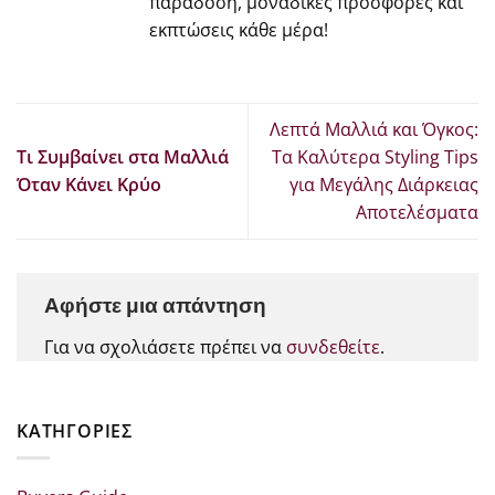
παράδοση, μοναδικές προσφορές και
εκπτώσεις κάθε μέρα!
Λεπτά Μαλλιά και Όγκος:
Τι Συμβαίνει στα Μαλλιά
Τα Καλύτερα Styling Tips
Όταν Κάνει Κρύο
για Μεγάλης Διάρκειας
Αποτελέσματα
Αφήστε μια απάντηση
Για να σχολιάσετε πρέπει να
συνδεθείτε
.
KΑΤΗΓΟΡΊΕΣ