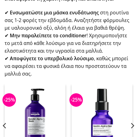
✔
Ενσωματώστε μια μάσκα ενυδάτωσης
στη ρουτίνα
σας 1-2 φορές την εβδομάδα. Αναζητήστε φόρμουλες
με υαλουρονικό οξύ, αλόη ή έλαια για βαθιά θρέψη.
✔
Μην παραλείπετε το conditioner
! Χρησιμοποιήστε
το μετά από κάθε λούσιμο για να διατηρήσετε την
ελαστικότητα και την υγρασία στα μαλλιά.
✔
Αποφύγετε το υπερβολικό λούσιμο
, καθώς μπορεί
να αφαιρέσει τα φυσικά έλαια που προστατεύουν τα
μαλλιά σας.
-25%
-25%