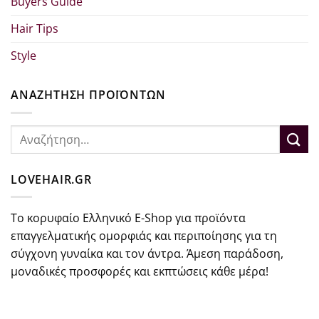
Buyers Guide
Hair Tips
Style
ΑΝΑΖΗΤΗΣΗ ΠΡΟΪΟΝΤΩΝ
Αναζήτηση
για:
LOVEHAIR.GR
Το κορυφαίο Ελληνικό E-Shop για προϊόντα
επαγγελματικής ομορφιάς και περιποίησης για τη
σύγχονη γυναίκα και τον άντρα. Άμεση παράδοση,
μοναδικές προσφορές και εκπτώσεις κάθε μέρα!