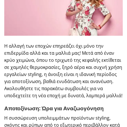
Η αλλαγή των εποχών επηρεάζει όχι μόνο την
επιδερμίδα αλλά και τα μαλλιά μας! Μετά από έναν
κρύο χειμώνα, όπου το τριχωτό της κεφαλής εκτίθεται
σε χαμηλές θερμοκρασίες, ξηρό αέρα και συχνή χρήση
εργαλείων styling, η άνοιξη είναι η ιδανική περίοδος
για αποτοξίνωση, βαθιά ενυδάτωση και ανανέωση.
Ακολουθήστε τις παρακάτω συμβουλές για να
υποδεχτείτε τη νέα εποχή με δυνατά, λαμπερά μαλλιά!
Αποτοξίνωση: Ώρα για Αναζωογόνηση
Η συσσώρευση υπολειμμάτων προϊόντων styling,
σκόνης και ρύπων από το εξωτερικό περιβάλλον κατά