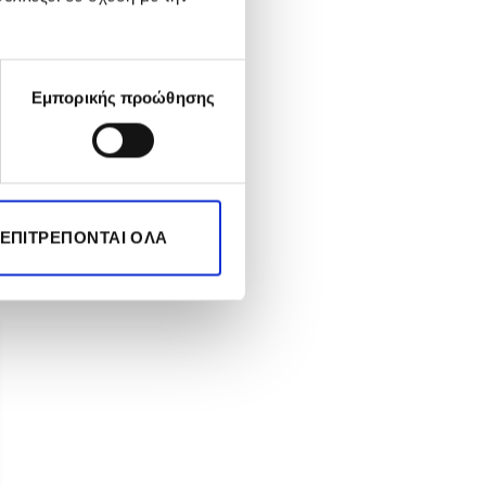
Εμπορικής προώθησης
 ΕΠΙΤΡΈΠΟΝΤΑΙ ΌΛΑ