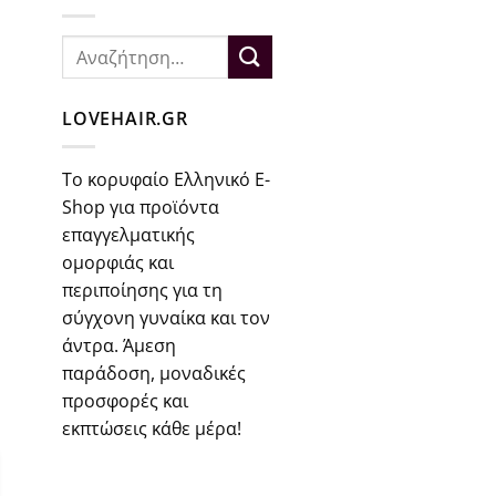
Αναζήτηση
για:
LOVEHAIR.GR
Το κορυφαίο Ελληνικό E-
Shop για προϊόντα
επαγγελματικής
ομορφιάς και
περιποίησης για τη
σύγχονη γυναίκα και τον
άντρα. Άμεση
παράδοση, μοναδικές
προσφορές και
εκπτώσεις κάθε μέρα!