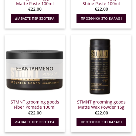
Matte Paste 100ml
Shine Paste 100ml
€
22.00
€
22.00
ΔΙΑΒΆΣΤΕ ΠΕΡΙΣΣΌΤΕΡΑ
ΠΡΟΣΘΉΚΗ ΣΤΟ ΚΑΛΆΘΙ
ΕΞΑΝΤΛΗΜΈΝΟ
STMNT grooming goods
STMNT grooming goods
Fiber Pomade 100ml
Matte Wax Powder 15g
€
22.00
€
22.00
ΔΙΑΒΆΣΤΕ ΠΕΡΙΣΣΌΤΕΡΑ
ΠΡΟΣΘΉΚΗ ΣΤΟ ΚΑΛΆΘΙ