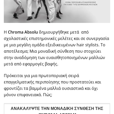
Η
Chroma Absolu
δημιουργήθηκε μετά από
σχολαστικές επιστημονικές μελέτες και σε συνεργασία
με μια μεγάλη ομάδα εξειδικευμένων hair stylists. Το
αποτέλεσμα; Μια μοναδική σύνθεση που στοχεύει
στην αναδόμηση των ευαισθητοποιημένων μαλλιών
μετά από εφαρμογές βαφής.
Πρόκειται για μια πρωτοποριακή σειρά
επαγγελματικής περιποίησης που προστατεύει και
φροντίζει τα βαμμένα μαλλιά ουσιαστικά και όχι
μόνον επιφανειακά. Πώς;
ΑΝΑΚΑΛΥΨΤΕ ΤΗΝ ΜΟΝΑΔΙΚΗ ΣΥΝΘΕΣΗ ΤΗΣ