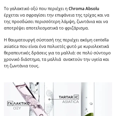
Το γαλακτικό οξύ που περιέχει η
Chroma Absolu
έρχεται να σφραγίσει την επιφάνεια της τρίχας και να
της προσδώσει περισσότερη λάμψη, ζωντάνια και να
αποτρέψει αποτελεσματικά το φριζάρισμα.
Η θαυματουργή σύστασή της περιέχει ακόμη centella
asiatica που είναι ένα πολυετές φυτό με κυριολεκτικά
θεραπευτικές δράσεις για τα μαλλιά: σε πολύ σύντομο
χρονικό διάστημα, τα μαλλιά ανακτούν την υγεία και
τη ζωντάνια τους.