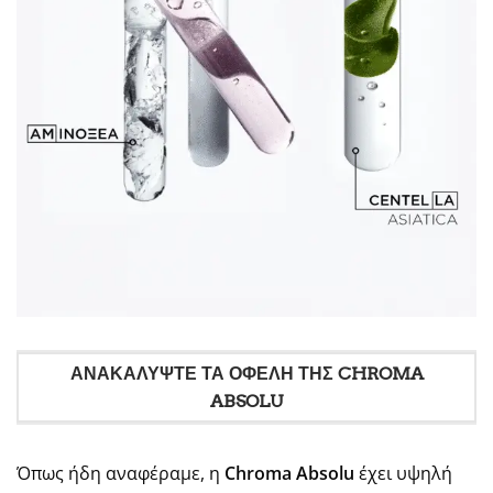
ΑΝΑΚΑΛΥΨΤΕ ΤΑ ΟΦΕΛΗ ΤΗΣ CHROMA
ABSOLU
Όπως ήδη αναφέραμε, η
Chroma Absolu
έχει υψηλή