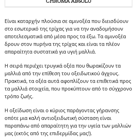
CHROMA ABSOLU
Είναι καταρχήν πλούσια σε αμινοξέα που διεισδύουν
στο εσωτερικό της τρίχας για να την αναδομήσουν
αποτελεσματικά από μέσα προς τα έξω. Τα αμινοξέα
δρουν στον πυρήνα της τρίχας και είναι τα πλέον
απαραίτητα συστατικά για υγιή μαλλιά.
Η σειρά περιέχει τρυγικά οξέα που θωρακίζουν τα
μαλλιά από την επίθεση του οξειδωτικού άγχους.
Πρακτικά, τα οξέα αυτά αφοπλίζουν τα επιθετικά προς
τα μαλλιά στοιχεία, που προκύπτουν από το σύγχρονο
τρόπο ζωής.
Η οξείδωση είναι ο κύριος παράγοντας γήρανσης
οπότε μια καλή αντιοξειδωτική σύσταση είναι
παραπάνω από απαραίτητη για την υγεία των μαλλιών
μας (εκτός από της επιδερμίδας μας!).