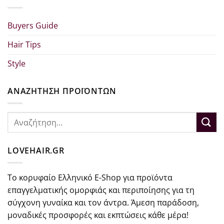
Buyers Guide
Hair Tips
Style
ΑΝΑΖΗΤΗΣΗ ΠΡΟΪΟΝΤΩΝ
Αναζήτηση
για:
LOVEHAIR.GR
Το κορυφαίο Ελληνικό E-Shop για προϊόντα
επαγγελματικής ομορφιάς και περιποίησης για τη
σύγχονη γυναίκα και τον άντρα. Άμεση παράδοση,
μοναδικές προσφορές και εκπτώσεις κάθε μέρα!