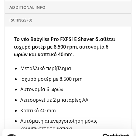
ADDITIONAL INFO
RATINGS (0)
Το νέο Babyliss Pro FXFS1E Shaver διαθέτει
ισχυρό μοτέρ με 8.500 rpm, αυτονομία 6
ωρών και κοπτικό 40mm.
Μεταλλικό περίβλημα
Ισχυρό μοτέρ με 8.500 rpm
Αυτονομία 6 ωρών
Λειτουργεί με 2 μπαταρίες AA
Κοπτικό 40 mm
Αυτόματη απενεργοποίηση μόλις
κουμπώσετε το καπάκι