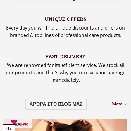
UNIQUE OFFERS
Every day you will find unique discounts and offers on
branded & top lines of professional care products.
FAST DELIVERY
We are renowned for its efficient service. We stock all
our products and that's why you receive your package
immediately.
ΑΡΘΡΑ ΣΤΟ BLOG ΜΑΣ
More
07