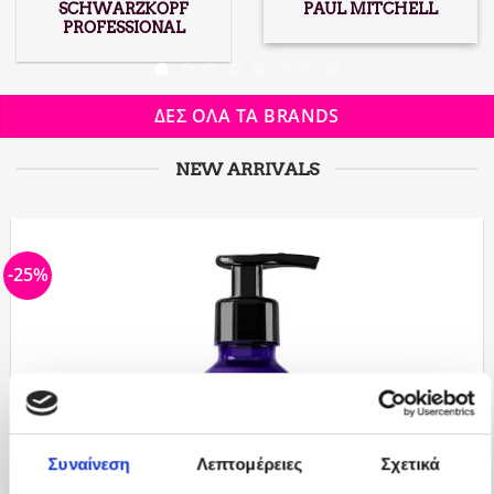
SCHWARZKOPF
PAUL MITCHELL
PROFESSIONAL
ΔΕΣ ΟΛΑ ΤΑ BRANDS
NEW ARRIVALS
-25%
Συναίνεση
Λεπτομέρειες
Σχετικά