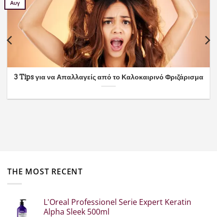
Αυγ
3 Tips για να Απαλλαγείς από το Καλοκαιρινό Φριζάρισμα
THE MOST RECENT
L'Oreal Professionel Serie Expert Keratin
Alpha Sleek 500ml