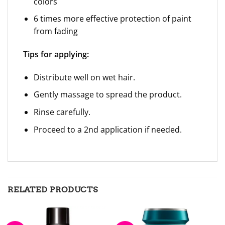
colors
6 times more effective protection of paint
from fading
Tips for applying:
Distribute well on wet hair.
Gently massage to spread the product.
Rinse carefully.
Proceed to a 2nd application if needed.
RELATED PRODUCTS