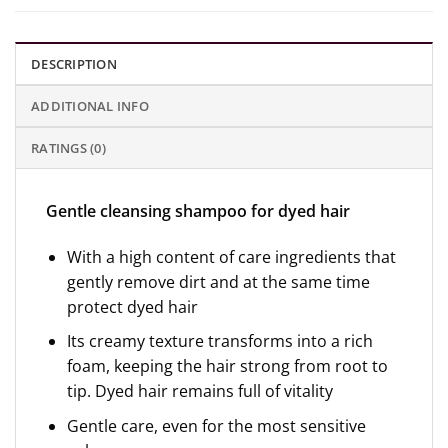
DESCRIPTION
ADDITIONAL INFO
RATINGS (0)
Gentle cleansing shampoo for dyed hair
With a high content of care ingredients that
gently remove dirt and at the same time
protect dyed hair
Its creamy texture transforms into a rich
foam, keeping the hair strong from root to
tip. Dyed hair remains full of vitality
Gentle care, even for the most sensitive