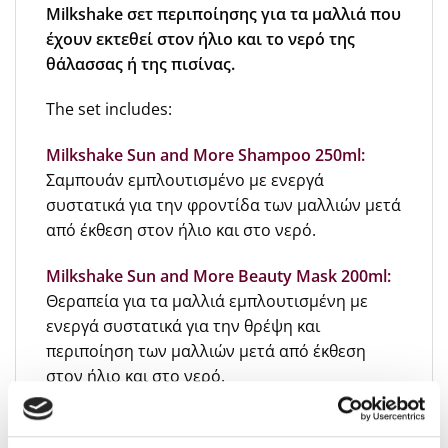
Milkshake σετ περιποίησης για τα μαλλιά που
έχουν εκτεθεί στον ήλιο και το νερό της
θάλασσας ή της πισίνας.
The set includes:
Milkshake Sun and More Shampoo 250ml:
Σαμπουάν εμπλουτισμένο με ενεργά
συστατικά για την φροντίδα των μαλλιών μετά
από έκθεση στον ήλιο και στο νερό.
Milkshake Sun and More Beauty Mask 200ml:
Θεραπεία για τα μαλλιά εμπλουτισμένη με
ενεργά συστατικά για την θρέψη και
περιποίηση των μαλλιών μετά από έκθεση
στον ήλιο και στο νερό.