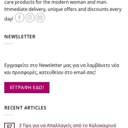
care products for the modern woman and man.
Immediate delivery, unique offers and discounts every
day!
NEWSLETTER
Εγγραφείτε στο Newsletter μας για να λαμβάνετε νέα
και προσφορές, κατευθείαν στο email σας!
ΕΓΓΡΑΦΗ ΕΔΩ!
RECENT ARTICLES
3 Tips για να Απαλλαγείς από το Καλοκαιρινό
07