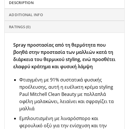
DESCRIPTION
ADDITIONAL INFO
RATINGS (0)
Spray προστασίας από τη θερμότητα που
βοηθά στην προστασία των μαλλιών κατά τη
διάρκεια του θερμικού styling, ενώ προσθέτει
ελαφρύ κράτημα και φυσική λάμψη
Φτιαγμένη με 91% συστατικά φυσικής
προέλευσης, αυτή η ευέλικτη κρέμα styling
Paul Mitchell Clean Beauty με πολλαπλά
οφέλη μαλακώνει, λειαίνει και σφραγίζει τα
μαλλιά
Εμπλουτισμένη με λιναρόσπορο και
φερουλικό οξύ για την ενίσχυση και την