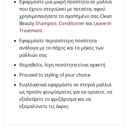
Εφαρμόστε μια μικρή ποσότητα σε μαλλιά
που έχουν στεγνώσει με πετσέτα, αφού
χρησιμοποιήσετε το αγαπημένο σας Clean
Beauty
Shampoo
,
Conditioner
και
Leave-In
Treatment.
Εφαρμόστε περισσότερη ποσότητα
ανάλογα με το πάχος και το μήκος των
μαλλιών σας
Θυμηθείτε, λίγη ποσότητα είναι αρκετή
Proceed to styling of your choice
Εναλλακτικά εφαρμόστε σε στεγνά μαλλιά
ως προϊόν φινιρίσματος για να ορίσετε, να
εξαλείψετε το φριζάρισμα και να
εξομαλύνετε τις άκρες