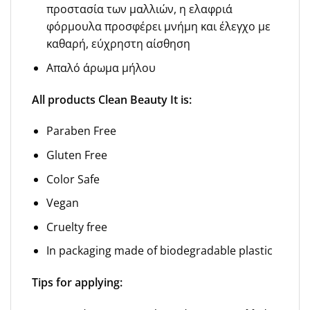
προστασία των μαλλιών, η ελαφριά
φόρμουλα προσφέρει μνήμη και έλεγχο με
καθαρή, εύχρηστη αίσθηση
Απαλό άρωμα μήλου
All products Clean Beauty It is:
Paraben Free
Gluten Free
Color Safe
Vegan
Cruelty free
In packaging made of biodegradable plastic
Tips for applying: