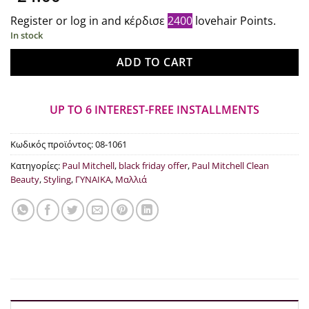
Register or log in and κέρδισε
2400
lovehair Points.
In stock
ADD TO CART
UP TO 6 INTEREST-FREE INSTALLMENTS
Κωδικός προϊόντος:
08-1061
Κατηγορίες:
Paul Mitchell
,
black friday offer
,
Paul Mitchell Clean
Beauty
,
Styling
,
ΓΥΝΑΙΚΑ
,
Μαλλιά