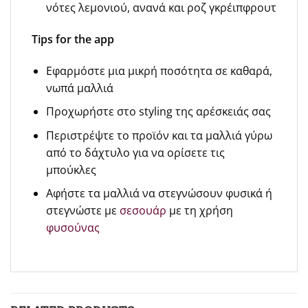
νότες λεμονιού, ανανά και ροζ γκρέιπφρουτ
Tips for the app
Εφαρμόστε μια μικρή ποσότητα σε καθαρά,
νωπά μαλλιά
Προχωρήστε στο styling της αρέσκειάς σας
Περιστρέψτε το προϊόν και τα μαλλιά γύρω
από το δάχτυλο για να ορίσετε τις
μπούκλες
Αφήστε τα μαλλιά να στεγνώσουν φυσικά ή
στεγνώστε με
σεσουάρ
με τη χρήση
φυσούνας