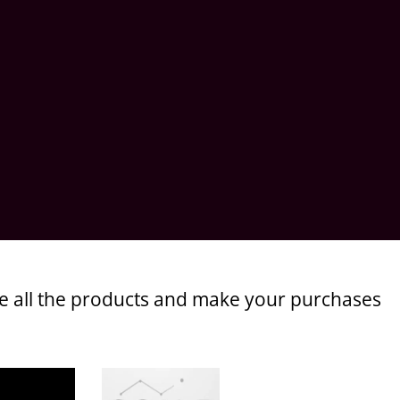
ee all the products and make your purchases