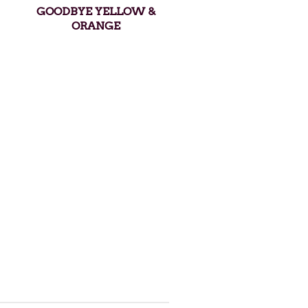
GOODBYE YELLOW &
ORANGE