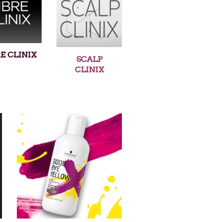
E CLINIX
SCALP
CLINIX