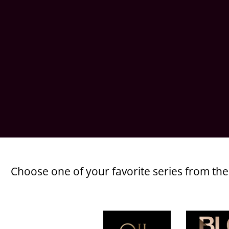
Choose one of your favorite series from th