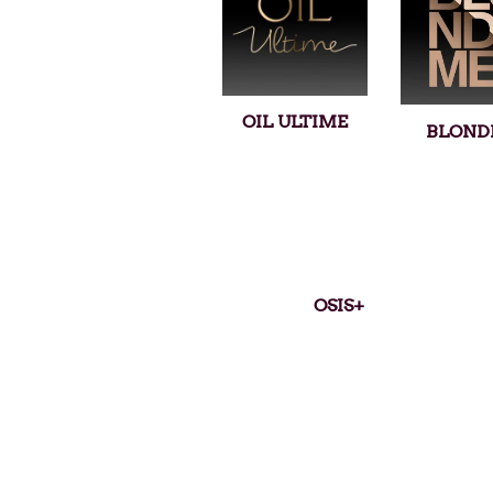
OIL ULTIME
BLOND
OSIS+