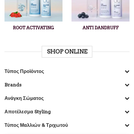
ROOT ACTIVATING
ANTI DANDRUFF
SHOP ONLINE
Τύπος Προϊόντος
Brands
Ανάγκη Σώματος
Αποτέλεσμα Styling
Τύπος Μαλλιών & Τριχωτού