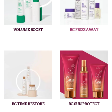
VOLUME BOOST
BC FRIZZ AWAY
BC TIME RESTORE
BC SUN PROTECT