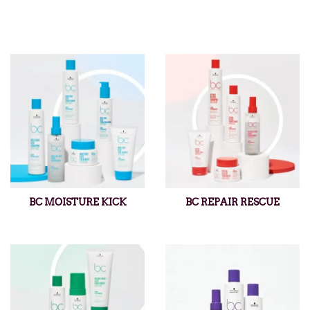
BC MOISTURE KICK
BC REPAIR RESCUE