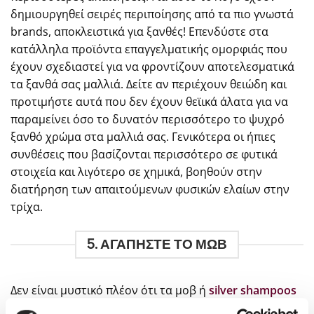
δημιουργηθεί σειρές περιποίησης από τα πιο γνωστά
brands, αποκλειστικά για ξανθές! Επενδύστε στα
κατάλληλα προϊόντα επαγγελματικής ομορφιάς που
έχουν σχεδιαστεί για να φροντίζουν αποτελεσματικά
τα ξανθά σας μαλλιά. Δείτε αν περιέχουν θειώδη και
προτιμήστε αυτά που δεν έχουν θεϊικά άλατα για να
παραμείνει όσο το δυνατόν περισσότερο το ψυχρό
ξανθό χρώμα στα μαλλιά σας. Γενικότερα οι ήπιες
συνθέσεις που βασίζονται περισσότερο σε φυτικά
στοιχεία και λιγότερο σε χημικά, βοηθούν στην
διατήρηση των απαιτούμενων φυσικών ελαίων στην
τρίχα.
5. ΑΓΑΠΗΣΤΕ ΤΟ ΜΩΒ
Δεν είναι μυστικό πλέον ότι τα μοβ ή
silver shampoos
είναι σύμμαχος του ξανθού. Έχουν την ιδιότητα να