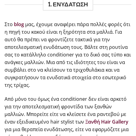
1. ΕΝΥΔΑΤΩΣΗ
Στο
blog
μας, έχουμε αναφέρει πάρα πολλές φορές ότι
η πηγή του κακού είναι η ξηρότητα στα μαλλιά. Για
αυτό θα πρέπει να φροντίζετε τακτικά για την
αποτελεσματική ενυδάτωση τους. Βάλτε στη ρουτίνα
σας το κατάλληλο conditioner για το δικό σας τύπο και
ανάγκες μαλλιών. Μια από τις ιδιότητες του είναι να
συμβάλει στο να κλείσουν τα τριχοθυλάκια και να
συγκρατήσουν τα ενυδατικά στοιχεία στο εσωτερικό
της τρίχας.
Από μόνο του όμως ένα conditioner δεν είναι αρκετό
για την αποτελεσματική φροντίδα των ξανθών
μαλλιών. Μπορείτε είτε να κλείσετε ένα ραντεβού με
έναν εξειδικευμένο hair stylist των
Ξανθή Hair Gallery
για μια θεραπεία ενυδάτωσης, είτε να εφαρμόζετε μια