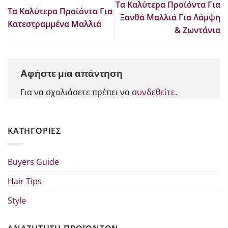
Τα Καλύτερα Προϊόντα Για
Τα Καλύτερα Προϊόντα Για
Ξανθά Μαλλιά Για Λάμψη
Κατεστραμμένα Μαλλιά
& Ζωντάνια
Αφήστε μια απάντηση
Για να σχολιάσετε πρέπει να
συνδεθείτε
.
KΑΤΗΓΟΡΊΕΣ
Buyers Guide
Hair Tips
Style