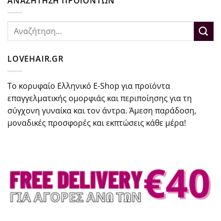
ΑΝΑΖΗΤΗΣΗ ΠΡΟΪΟΝΤΩΝ
Αναζήτηση
για:
LOVEHAIR.GR
Το κορυφαίο Ελληνικό E-Shop για προϊόντα
επαγγελματικής ομορφιάς και περιποίησης για τη
σύγχονη γυναίκα και τον άντρα. Άμεση παράδοση,
μοναδικές προσφορές και εκπτώσεις κάθε μέρα!