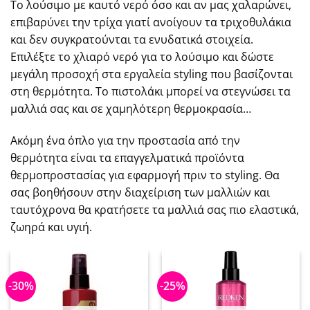
Το λούσιμο με καυτό νερό όσο και αν μας χαλαρώνει,
επιβαρύνει την τρίχα γιατί ανοίγουν τα τριχοθυλάκια
και δεν συγκρατούνται τα ενυδατικά στοιχεία.
Επιλέξτε το χλιαρό νερό για το λούσιμο και δώστε
μεγάλη προσοχή στα εργαλεία styling που βασίζονται
στη θερμότητα. Το πιστολάκι μπορεί να στεγνώσει τα
μαλλιά σας και σε χαμηλότερη θερμοκρασία…
Ακόμη ένα όπλο για την προστασία από την
θερμότητα είναι τα επαγγελματικά προϊόντα
θερμοπροστασίας για εφαρμογή πριν το styling. Θα
σας βοηθήσουν στην διαχείριση των μαλλιών και
ταυτόχρονα θα κρατήσετε τα μαλλιά σας πιο ελαστικά,
ζωηρά και υγιή.
-30%
-25%