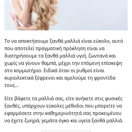
Το να αποκτήσουμε ξανθά μαλλιά είναι εύκολο, αυτό
που αποτελεί πραγματική πρόκληση είναι να
διατηρήσουμε τα ξανθά μαλλιά υγιή, ζωντανά και
χωρίς να γίνουν θαμπά, μέχρι την επόμενη επίσκεψη
στο κομμωτήριο. Ειδικά όταν οι ρυθμοί είναι
κυριολεκτικά ξέφρενοι και αμελούμε τη φροντίδα
τους…
Είτε βάφετε τα μαλλιά σας, είτε ανήκετε στις φυσικές
ξανθές, υπάρχουν εύκολες μέθοδοι που μπορείτε να
εφαρμόσετε στην καθημερινότητά σας προκειμένου
να έχετε ζωηρά, γεμάτα όγκο και υγεία ξανθά μαλλιά.