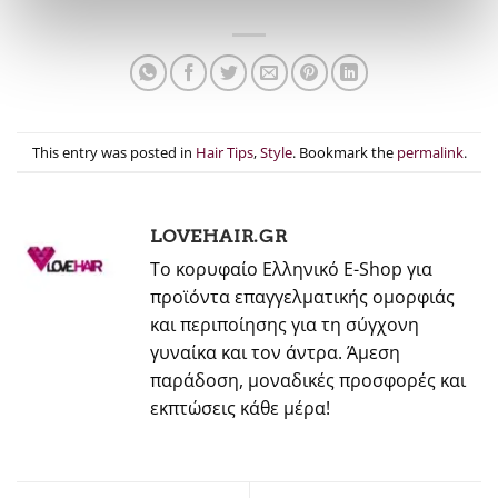
This entry was posted in
Hair Tips
,
Style
. Bookmark the
permalink
.
LOVEHAIR.GR
Το κορυφαίο Ελληνικό E-Shop για
προϊόντα επαγγελματικής ομορφιάς
και περιποίησης για τη σύγχονη
γυναίκα και τον άντρα. Άμεση
παράδοση, μοναδικές προσφορές και
εκπτώσεις κάθε μέρα!