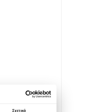
Σχετικά