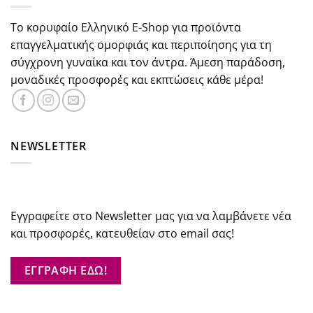
Το κορυφαίο Ελληνικό E-Shop για προϊόντα
επαγγελματικής ομορφιάς και περιποίησης για τη
σύγχρονη γυναίκα και τον άντρα. Άμεση παράδοση,
μοναδικές προσφορές και εκπτώσεις κάθε μέρα!
NEWSLETTER
Εγγραφείτε στο Newsletter μας για να λαμβάνετε νέα
και προσφορές, κατευθείαν στο email σας!
ΕΓΓΡΑΦΗ ΕΔΩ!