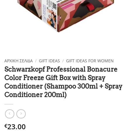
ΑΡΧΙΚΉ ΣΕΛΊΔΑ
/
GIFT IDEAS
/
GIFT IDEAS FOR WOMEN
Schwarzkopf Professional Bonacure
Color Freeze Gift Box with Spray
Conditioner (Shampoo 300ml + Spray
Conditioner 200ml)
23.00
€