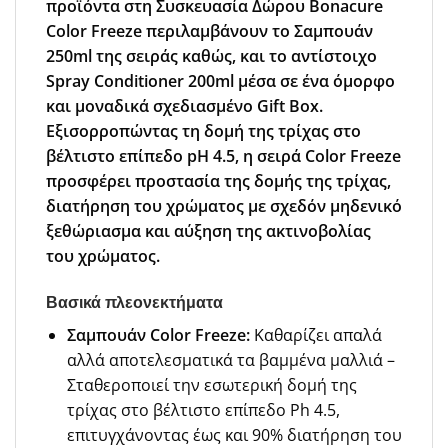
προϊόντα στη Συσκευασία Δώρου Bonacure
Color Freeze περιλαμβάνουν το Σαμπουάν
250ml της σειράς καθώς, και το αντίστοιχο
Spray Conditioner 200ml μέσα σε ένα όμορφο
και μοναδικά σχεδιασμένο Gift Box.
Εξισορροπώντας τη δομή της τρίχας στο
βέλτιστο επίπεδο pH 4.5, η σειρά Color Freeze
προσφέρει προστασία της δομής της τρίχας,
διατήρηση του χρώματος με σχεδόν μηδενικό
ξεθώριασμα και αύξηση της ακτινοβολίας
του χρώματος.
Βασικά πλεονεκτήματα
Σαμπουάν Color Freeze:
Καθαρίζει απαλά
αλλά αποτελεσματικά τα βαμμένα μαλλιά –
Σταθεροποιεί την εσωτερική δομή της
τρίχας στο βέλτιστο επίπεδο Ph 4.5,
επιτυγχάνοντας έως και 90% διατήρηση του