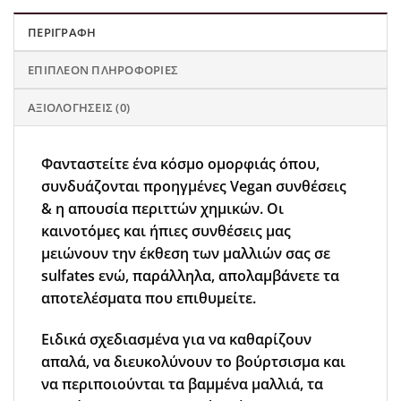
ΠΕΡΙΓΡΑΦΉ
ΕΠΙΠΛΈΟΝ ΠΛΗΡΟΦΟΡΊΕΣ
ΑΞΙΟΛΟΓΉΣΕΙΣ (0)
Φανταστείτε ένα κόσμο ομορφιάς όπου,
συνδυάζονται προηγμένες Vegan συνθέσεις
& η απουσία περιττών χημικών. Οι
καινοτόμες και ήπιες συνθέσεις μας
μειώνουν την έκθεση των μαλλιών σας σε
sulfates ενώ, παράλληλα, απολαμβάνετε τα
αποτελέσματα που επιθυμείτε.
Ειδικά σχεδιασμένα για να καθαρίζουν
απαλά, να διευκολύνουν το βούρτσισμα και
να περιποιούνται τα βαμμένα μαλλιά, τα