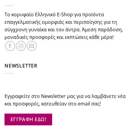
Το κορυφαίο Ελληνικό E-Shop για προϊόντα
επαγγελματικής ομορφιάς και περιποίησης για τη
σύγχρονη γυναίκα και τον άντρα. Άμεση παράδοση,
μοναδικές προσφορές και εκπτώσεις κάθε μέρα!
NEWSLETTER
Εγγραφείτε στο Newsletter μας για να λαμβάνετε νέα
και προσφορές, κατευθείαν στο email σας!
ΕΓΓΡΑΦΗ ΕΔΩ!