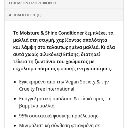
ΕΠΙΠΛΈΟΝ ΠΛΗΡΟΦΟΡΊΕΣ
ΑΞΙΟΛΟΓΉΣΕΙΣ (0)
Το Moisture & Shine Conditioner ξεμπλέκει τα
μαλλιά στη στιγμή, χαρίζοντας απαλότητα
και λάμψη στα ταλαιπωρημένα μαλλιά. Κι όλα
αυτά χωρίς σιλικόνες! Επίσης, διατηρεί
τέλεια τη ζωντάνια του χρώματος με
εκχύλισμα ρόιμπος φυσικής ενεργοποίησης.
Εγκεκριμένο από την Vegan Society & την
Cruelty Free International
Επαγγελματική απόδοση & φιλικό προς τα
βαμμένα μαλλιά
95% συστατικά φυσικής προέλευσης
Μινιμαλιστική σύνθεση φτιαγμένη σε