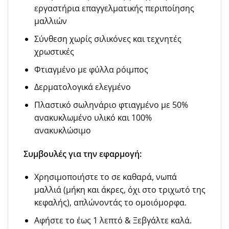
εργαστήρια επαγγελματικής περιποίησης
μαλλιών
Σύνθεση χωρίς σιλικόνες και τεχνητές
χρωστικές
Φτιαγμένο με φύλλα ρόιμπος
Δερματολογικά ελεγμένο
Πλαστικό σωληνάριο φτιαγμένο με 50%
ανακυκλωμένο υλικό και 100%
ανακυκλώσιμο
Συμβουλές για την εφαρμογή:
Χρησιμοποιήστε το σε καθαρά, νωπά
μαλλιά (μήκη και άκρες, όχι στο τριχωτό της
κεφαλής), απλώνοντάς το ομοιόμορφα.
Αφήστε το έως 1 λεπτό & Ξεβγάλτε καλά.