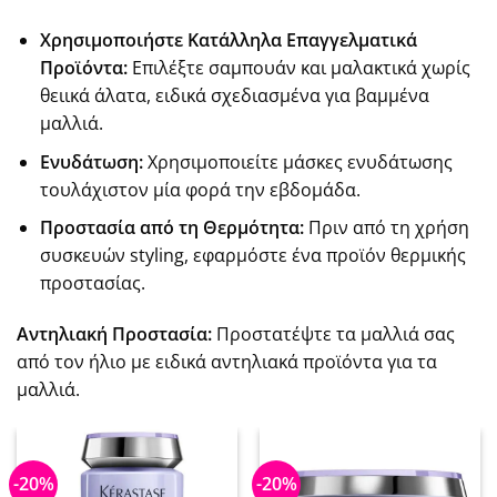
Χρησιμοποιήστε Κατάλληλα Επαγγελματικά
Προϊόντα:
Επιλέξτε σαμπουάν και μαλακτικά χωρίς
θειικά άλατα, ειδικά σχεδιασμένα για βαμμένα
μαλλιά.
Ενυδάτωση:
Χρησιμοποιείτε μάσκες ενυδάτωσης
τουλάχιστον μία φορά την εβδομάδα.
Προστασία από τη Θερμότητα:
Πριν από τη χρήση
συσκευών styling, εφαρμόστε ένα προϊόν θερμικής
προστασίας.
Αντηλιακή Προστασία:
Προστατέψτε τα μαλλιά σας
από τον ήλιο με ειδικά αντηλιακά προϊόντα για τα
μαλλιά.
-20%
-20%