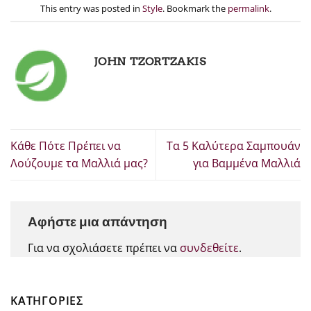
This entry was posted in
Style
. Bookmark the
permalink
.
JOHN TZORTZAKIS
Κάθε Πότε Πρέπει να
Τα 5 Καλύτερα Σαμπουάν
Λούζουμε τα Μαλλιά μας?
για Βαμμένα Μαλλιά
Αφήστε μια απάντηση
Για να σχολιάσετε πρέπει να
συνδεθείτε
.
KΑΤΗΓΟΡΊΕΣ