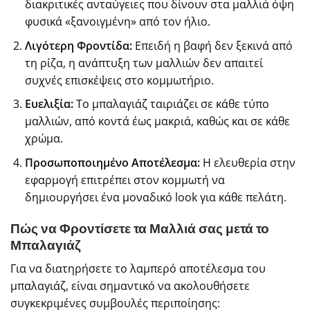
διακριτικές ανταύγειες που δίνουν στα μαλλιά όψη
φυσικά «ξανοιγμένη» από τον ήλιο.
Λιγότερη Φροντίδα:
Επειδή η βαφή δεν ξεκινά από
τη ρίζα, η ανάπτυξη των μαλλιών δεν απαιτεί
συχνές επισκέψεις στο κομμωτήριο.
Ευελιξία:
Το μπαλαγιάζ ταιριάζει σε κάθε τύπο
μαλλιών, από κοντά έως μακριά, καθώς και σε κάθε
χρώμα.
Προσωποποιημένο Αποτέλεσμα:
Η ελευθερία στην
εφαρμογή επιτρέπει στον κομμωτή να
δημιουργήσει ένα μοναδικό look για κάθε πελάτη.
Πώς να Φροντίσετε τα Μαλλιά σας μετά το
Μπαλαγιάζ
Για να διατηρήσετε το λαμπερό αποτέλεσμα του
μπαλαγιάζ, είναι σημαντικό να ακολουθήσετε
συγκεκριμένες συμβουλές περιποίησης: