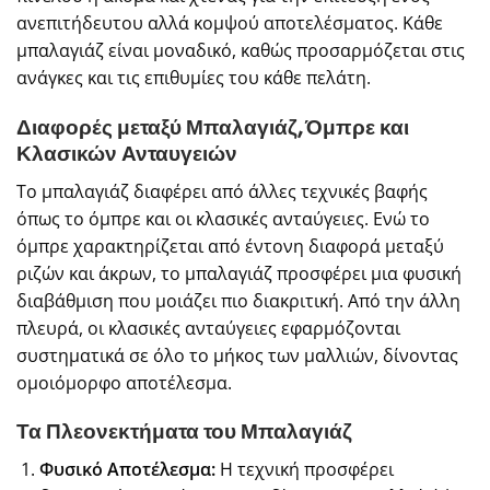
ανεπιτήδευτου αλλά κομψού αποτελέσματος. Κάθε
μπαλαγιάζ είναι μοναδικό, καθώς προσαρμόζεται στις
ανάγκες και τις επιθυμίες του κάθε πελάτη.
Διαφορές μεταξύ Μπαλαγιάζ, Όμπρε και
Κλασικών Ανταυγειών
Το μπαλαγιάζ διαφέρει από άλλες τεχνικές βαφής
όπως το όμπρε και οι κλασικές ανταύγειες. Ενώ το
όμπρε χαρακτηρίζεται από έντονη διαφορά μεταξύ
ριζών και άκρων, το μπαλαγιάζ προσφέρει μια φυσική
διαβάθμιση που μοιάζει πιο διακριτική. Από την άλλη
πλευρά, οι κλασικές ανταύγειες εφαρμόζονται
συστηματικά σε όλο το μήκος των μαλλιών, δίνοντας
ομοιόμορφο αποτέλεσμα.
Τα Πλεονεκτήματα του Μπαλαγιάζ
Φυσικό Αποτέλεσμα:
Η τεχνική προσφέρει