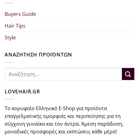
Buyers Guide
Hair Tips
Style
ΑΝΑΖΗΤΗΣΗ ΠΡΟΪΟΝΤΩΝ
Αναζήτηση
για:
LOVEHAIR.GR
Το κορυφαίο Ελληνικό E-Shop για προϊόντα
επαγγελματικής ομορφιάς και περιποίησης για τη
σύγχονη γυναίκα και τον άντρα. Άμεση παράδοση,
μοναδικές προσφορές και εκπτώσεις κάθε μέρα!