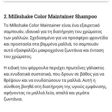
2. Milkshake Color Maintainer Shampoo
Το Milkshake Color Maintainer είναι ένα εξαιρετικό
σαμπουάν, ιδανικό για τη διατήρηση του χρώματος
των μαλλιών. Σχεδιασμένο για να προσφέρει φροντίδα
και προστασία στα βαμμένα μαλλιά, το σαμπουάν
αυτό εξασφαλίζει μακροχρόνια ζωντάνια και ένταση
του χρώματος.
Η ειδική του φόρμουλα περιέχει πρωτεΐνες γάλακτος
και ενυδατικά συστατικά, που δρουν σε βάθος για να
θρέψουν και να ενυδατώσουν τα μαλλιά. Αυτή η
σύνθεση βοηθά στη διατήρηση της υγιούς εμφάνισης,
αφήνοντας τα μαλλιά λεία, απαλά και γεμάτα
ζωντάνια.