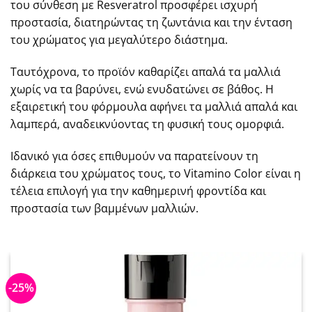
του σύνθεση με Resveratrol προσφέρει ισχυρή
προστασία, διατηρώντας τη ζωντάνια και την ένταση
του χρώματος για μεγαλύτερο διάστημα.
Ταυτόχρονα, το προϊόν καθαρίζει απαλά τα μαλλιά
χωρίς να τα βαρύνει, ενώ ενυδατώνει σε βάθος. Η
εξαιρετική του φόρμουλα αφήνει τα μαλλιά απαλά και
λαμπερά, αναδεικνύοντας τη φυσική τους ομορφιά.
Ιδανικό για όσες επιθυμούν να παρατείνουν τη
διάρκεια του χρώματος τους, το Vitamino Color είναι η
τέλεια επιλογή για την καθημερινή φροντίδα και
προστασία των βαμμένων μαλλιών.
-25%