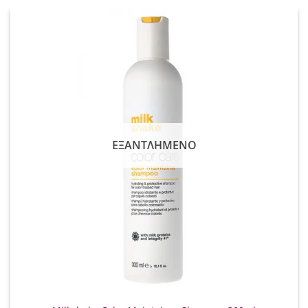
ΕΞΑΝΤΛΗΜΈΝΟ