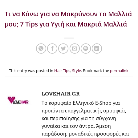
Τι να Κάνω για να Μακρύνουν τα Μαλλιά
μου; 7 Tips για Υγιή και Μακριά Μαλλιά
This entry was posted in
Hair Tips
,
Style
. Bookmark the
permalink
.
LOVEHAIR.GR
Το κορυφαίο Ελληνικό E-Shop για
προϊόντα επαγγελματικής ομορφιάς
και περιποίησης για τη σύγχονη
γυναίκα και τον άντρα. Άμεση
παράδοση, μοναδικές προσφορές και