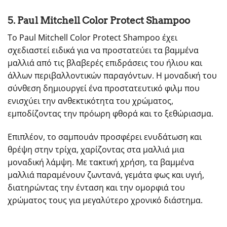
5. Paul Mitchell Color Protect Shampoo
Το Paul Mitchell Color Protect Shampoo έχει
σχεδιαστεί ειδικά για να προστατεύει τα βαμμένα
μαλλιά από τις βλαβερές επιδράσεις του ήλιου και
άλλων περιβαλλοντικών παραγόντων. Η μοναδική του
σύνθεση δημιουργεί ένα προστατευτικό φιλμ που
ενισχύει την ανθεκτικότητα του χρώματος,
εμποδίζοντας την πρόωρη φθορά και το ξεθώριασμα.
Επιπλέον, το σαμπουάν προσφέρει ενυδάτωση και
θρέψη στην τρίχα, χαρίζοντας στα μαλλιά μια
μοναδική λάμψη. Με τακτική χρήση, τα βαμμένα
μαλλιά παραμένουν ζωντανά, γεμάτα φως και υγιή,
διατηρώντας την ένταση και την ομορφιά του
χρώματος τους για μεγαλύτερο χρονικό διάστημα.