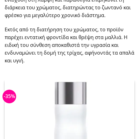
διάρκεια του χρώματος, διατηρώντας το ζωντανό και
φρέσκο για μεγαλύτερο χρονικό διάστημα.
Εκτός από τη διατήρηση του χρώματος, το προϊόν
παρέχει εντατική φροντίδα και θρέψη στα μαλλιά. Η
ειδική του σύνθεση αποκαθιστά την υγρασία και
ενδυναμώνει τη δομή της τρίχας, αφήνοντάς τα απαλά
και υγιή.
-35%