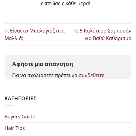
εκπτώσεις κάθε μέρα!
Τι Είναι το Μπαλαγιάζ στα
Τα 5 Καλύτερα Σαμπουάν
Μαλλιά;
για Βαθύ Καθαρισμό
Αφήστε μια απάντηση
Για να σχολιάσετε πρέπει να
συνδεθείτε
.
KΑΤΗΓΟΡΊΕΣ
Buyers Guide
Hair Tips