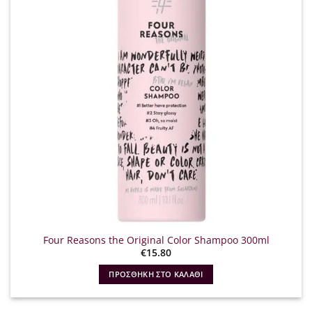
Four Reasons the Original Color Shampoo 300ml
€
15.80
ΠΡΟΣΘΉΚΗ ΣΤΟ ΚΑΛΆΘΙ