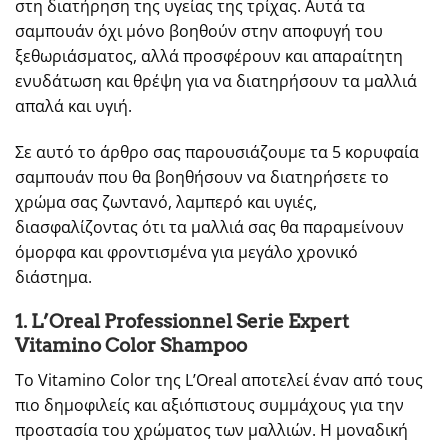
στη διατήρηση της υγείας της τρίχας. Αυτά τα
σαμπουάν όχι μόνο βοηθούν στην αποφυγή του
ξεθωριάσματος, αλλά προσφέρουν και απαραίτητη
ενυδάτωση και θρέψη για να διατηρήσουν τα μαλλιά
απαλά και υγιή.
Σε αυτό το άρθρο σας παρουσιάζουμε τα 5 κορυφαία
σαμπουάν που θα βοηθήσουν να διατηρήσετε το
χρώμα σας ζωντανό, λαμπερό και υγιές,
διασφαλίζοντας ότι τα μαλλιά σας θα παραμείνουν
όμορφα και φροντισμένα για μεγάλο χρονικό
διάστημα.
1. L’Oreal Professionnel Serie Expert
Vitamino Color Shampoo
Το Vitamino Color της L’Oreal αποτελεί έναν από τους
πιο δημοφιλείς και αξιόπιστους συμμάχους για την
προστασία του χρώματος των μαλλιών. Η μοναδική