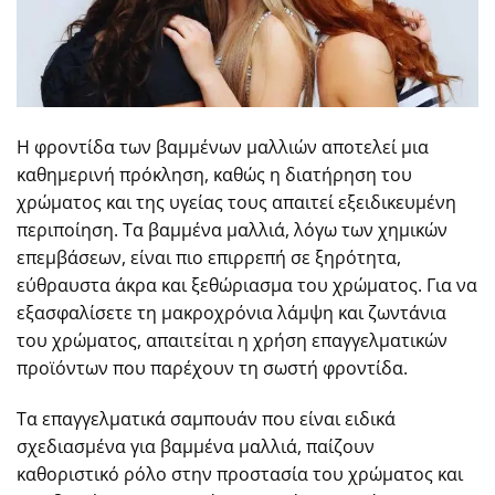
Η φροντίδα των βαμμένων μαλλιών αποτελεί μια
καθημερινή πρόκληση, καθώς η διατήρηση του
χρώματος και της υγείας τους απαιτεί εξειδικευμένη
περιποίηση. Τα βαμμένα μαλλιά, λόγω των χημικών
επεμβάσεων, είναι πιο επιρρεπή σε ξηρότητα,
εύθραυστα άκρα και ξεθώριασμα του χρώματος. Για να
εξασφαλίσετε τη μακροχρόνια λάμψη και ζωντάνια
του χρώματος, απαιτείται η χρήση επαγγελματικών
προϊόντων που παρέχουν τη σωστή φροντίδα.
Τα επαγγελματικά σαμπουάν που είναι ειδικά
σχεδιασμένα για βαμμένα μαλλιά, παίζουν
καθοριστικό ρόλο στην προστασία του χρώματος και