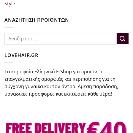
Style
ΑΝΑΖΗΤΗΣΗ ΠΡΟΪΟΝΤΩΝ
Αναζήτηση
για:
LOVEHAIR.GR
Το κορυφαίο Ελληνικό E-Shop για προϊόντα
επαγγελματικής ομορφιάς και περιποίησης για τη
σύγχονη γυναίκα και τον άντρα. Άμεση παράδοση,
μοναδικές προσφορές και εκπτώσεις κάθε μέρα!