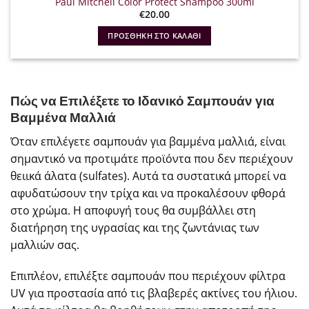
Paul Mitchell Color Protect Shampoo 300ml
€
20.00
ΠΡΟΣΘΉΚΗ ΣΤΟ ΚΑΛΆΘΙ
Πώς να Επιλέξετε το Ιδανικό Σαμπουάν για
Βαμμένα Μαλλιά
Όταν επιλέγετε σαμπουάν για βαμμένα μαλλιά, είναι
σημαντικό να προτιμάτε προϊόντα που δεν περιέχουν
θειικά άλατα (sulfates). Αυτά τα συστατικά μπορεί να
αφυδατώσουν την τρίχα και να προκαλέσουν φθορά
στο χρώμα. Η αποφυγή τους θα συμβάλλει στη
διατήρηση της υγρασίας και της ζωντάνιας των
μαλλιών σας.
Επιπλέον, επιλέξτε σαμπουάν που περιέχουν φίλτρα
UV για προστασία από τις βλαβερές ακτίνες του ήλιου.