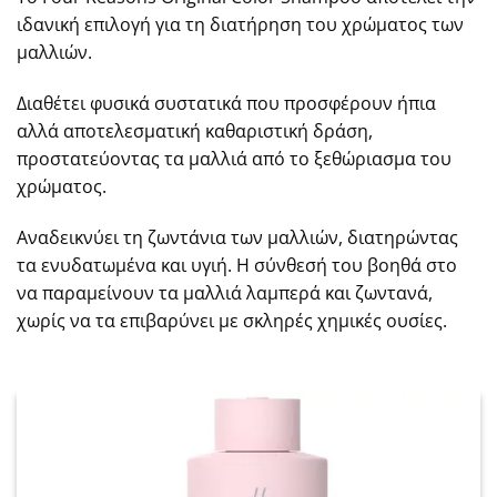
ιδανική επιλογή για τη διατήρηση του χρώματος των
μαλλιών.
Διαθέτει φυσικά συστατικά που προσφέρουν ήπια
αλλά αποτελεσματική καθαριστική δράση,
προστατεύοντας τα μαλλιά από το ξεθώριασμα του
χρώματος.
Αναδεικνύει τη ζωντάνια των μαλλιών, διατηρώντας
τα ενυδατωμένα και υγιή. Η σύνθεσή του βοηθά στο
να παραμείνουν τα μαλλιά λαμπερά και ζωντανά,
χωρίς να τα επιβαρύνει με σκληρές χημικές ουσίες.