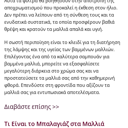
Αυτά τα φίλτρα θα βοηθήσουν στην αποτροπή της
αποχρωματισμού που προκαλεί η έκθεση στον ήλιο.
Δεν πρέπει να λείπουν από τη σύνθεση τους και τα
ενυδατικά συστατικά, τα οποία προσφέρουν βαθιά
θρέψη και κρατούν τα μαλλιά απαλά και υγιή.
Η σωστή περιποίηση είναι το κλειδί για τη διατήρηση
της λάμψης και της υγείας των βαμμένων μαλλιών.
Επιλέγοντας ένα από τα καλύτερα σαμπουάν για
βαμμένα μαλλιά, μπορείτε να εξασφαλίσετε
μεγαλύτερη διάρκεια στο χρώμα σας και να
προστατεύσετε τα μαλλιά σας από την καθημερινή
φθορά. Επενδύστε στη φροντίδα που αξίζουν τα
μαλλιά σας για εντυπωσιακά αποτελέσματα.
Διαβάστε επίσης >>
Τι Είναι το Μπαλαγιάζ στα Μαλλιά