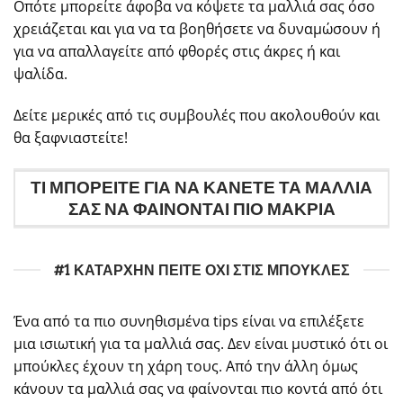
Οπότε μπορείτε άφοβα να κόψετε τα μαλλιά σας όσο
χρειάζεται και για να τα βοηθήσετε να δυναμώσουν ή
για να απαλλαγείτε από φθορές στις άκρες ή και
ψαλίδα.
Δείτε μερικές από τις συμβουλές που ακολουθούν και
θα ξαφνιαστείτε!
ΤΙ ΜΠΟΡΕΙΤΕ ΓΙΑ ΝΑ ΚΑΝΕΤΕ ΤΑ ΜΑΛΛΙΑ
ΣΑΣ ΝΑ ΦΑΙΝΟΝΤΑΙ ΠΙΟ ΜΑΚΡΙΑ
#1 ΚΑΤΑΡΧΗΝ ΠΕΙΤΕ ΟΧΙ ΣΤΙΣ ΜΠΟΥΚΛΕΣ
Ένα από τα πιο συνηθισμένα tips είναι να επιλέξετε
μια ισιωτική για τα μαλλιά σας. Δεν είναι μυστικό ότι οι
μπούκλες έχουν τη χάρη τους. Από την άλλη όμως
κάνουν τα μαλλιά σας να φαίνονται πιο κοντά από ότι