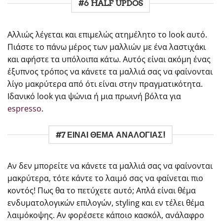
#6 HALF UPDOS
Αλλιώς λέγεται και επιμελώς ατημέλητο το look αυτό.
Πιάστε το πάνω μέρος των μαλλιών με ένα λαστιχάκι
και αφήστε τα υπόλοιπα κάτω. Αυτός είναι ακόμη ένας
έξυπνος τρόπος να κάνετε τα μαλλιά σας να φαίνονται
λίγο μακρύτερα από ότι είναι στην πραγματικότητα.
Ιδανικό look για ψώνια ή μια πρωινή βόλτα για
espresso
.
#7 ΕΙΝΑΙ ΘΕΜΑ ΑΝΑΛΟΓΙΑΣ!
Αν δεν μπορείτε να κάνετε τα μαλλιά σας να φαίνονται
μακρύτερα, τότε κάντε το λαιμό σας να φαίνεται πιο
κοντός! Πως θα το πετύχετε αυτό; Απλά είναι θέμα
ενδυματολογικών επιλογών, styling και εν τέλει θέμα
λαιμόκοψης. Αν φορέσετε κάποιο κασκόλ, ανάλαφρο