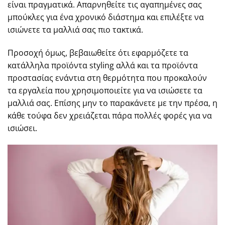
είναι πραγματικά. Απαρνηθείτε τις αγαπημένες σας
μπούκλες για ένα χρονικό διάστημα και επιλέξτε να
ισιώνετε τα μαλλιά σας πιο τακτικά.
Προσοχή όμως, βεβαιωθείτε ότι εφαρμόζετε τα
κατάλληλα προϊόντα styling αλλά και τα προϊόντα
προστασίας ενάντια στη θερμότητα που προκαλούν
τα εργαλεία που χρησιμοποιείτε για να ισιώσετε τα
μαλλιά σας. Επίσης μην το παρακάνετε με την πρέσα, η
κάθε τούφα δεν χρειάζεται πάρα πολλές φορές για να
ισιώσει.