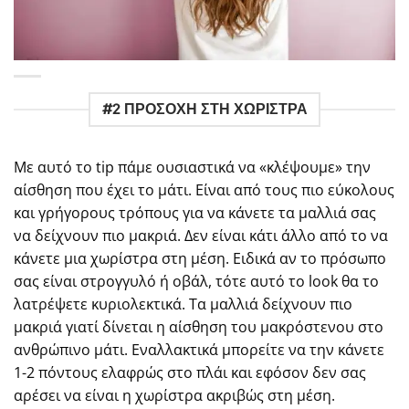
#2 ΠΡΟΣΟΧΗ ΣΤΗ ΧΩΡΙΣΤΡΑ
Με αυτό το tip πάμε ουσιαστικά να «κλέψουμε» την
αίσθηση που έχει το μάτι. Είναι από τους πιο εύκολους
και γρήγορους τρόπους για να κάνετε τα μαλλιά σας
να δείχνουν πιο μακριά. Δεν είναι κάτι άλλο από το να
κάνετε μια χωρίστρα στη μέση. Ειδικά αν το πρόσωπο
σας είναι στρογγυλό ή οβάλ, τότε αυτό το look θα το
λατρέψετε κυριολεκτικά. Τα μαλλιά δείχνουν πιο
μακριά γιατί δίνεται η αίσθηση του μακρόστενου στο
ανθρώπινο μάτι. Εναλλακτικά μπορείτε να την κάνετε
1-2 πόντους ελαφρώς στο πλάι και εφόσον δεν σας
αρέσει να είναι η χωρίστρα ακριβώς στη μέση.