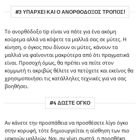
#3 ΥΠΑΡΧΕΙ ΚΑΙ Ο ΑΝΟΡΘΟΔΟΞΟΣ ΤΡΟΠΟΣ!
Το ανορθόδοξο tip είναι να πάτε για ένα ακόμη
κούρεμα αλλά να κόψετε τα μαλλιά σας σε μύτες. Η
κίνηση, ο όγκος που δίνουν οι μύτες, κάνουν τα
μαλλιά να φαίνονται μακρύτερα από ότι πραγματικά
είναι. Προσοχή όμως, θα πρέπει να πείτε στον
κομμωτή τι ακριβώς θέλετε να πετύχετε και εκείνος θα
χρησιμοποιήσει τις κατάλληλες τεχνικές για να σας
βοηθήσει.
#4 ΔΩΣΤΕ ΟΓΚΟ
Αν κάνετε την προσπάθεια να προσθέσετε λίγο όγκο
στην κορυφή, τότε δημιουργείται η αίσθηση των πιο
μακριών μαλλιών. Ναι, αν γίνει σωστά, η προσθήκη