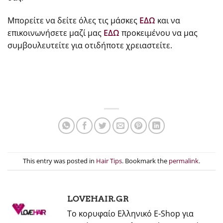
Μπορείτε να δείτε όλες τις μάσκες
ΕΔΩ
και να
επικοινωνήσετε μαζί μας
ΕΔΩ
προκειμένου να μας
συμβουλευτείτε για οτιδήποτε χρειαστείτε.
This entry was posted in
Hair Tips
. Bookmark the
permalink
.
LOVEHAIR.GR
Το κορυφαίο Ελληνικό E-Shop για