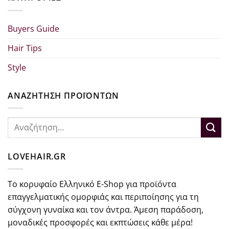
Buyers Guide
Hair Tips
Style
ΑΝΑΖΗΤΗΣΗ ΠΡΟΪΟΝΤΩΝ
Αναζήτηση
για:
LOVEHAIR.GR
Το κορυφαίο Ελληνικό E-Shop για προϊόντα
επαγγελματικής ομορφιάς και περιποίησης για τη
σύγχονη γυναίκα και τον άντρα. Άμεση παράδοση,
μοναδικές προσφορές και εκπτώσεις κάθε μέρα!