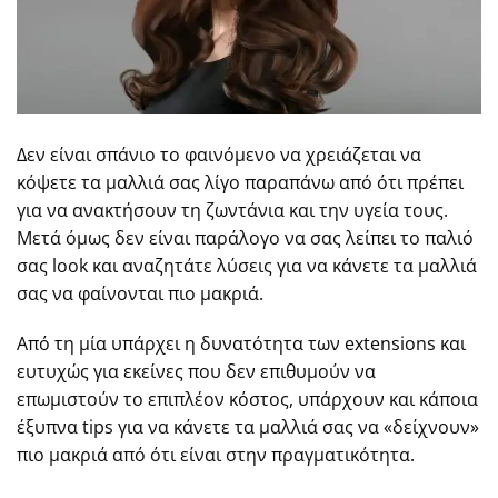
Δεν είναι σπάνιο το φαινόμενο να χρειάζεται να
κόψετε τα μαλλιά σας λίγο παραπάνω από ότι πρέπει
για να ανακτήσουν τη ζωντάνια και την υγεία τους.
Μετά όμως δεν είναι παράλογο να σας λείπει το παλιό
σας look και αναζητάτε λύσεις για να κάνετε τα μαλλιά
σας να φαίνονται πιο μακριά.
Από τη μία υπάρχει η δυνατότητα των extensions και
ευτυχώς για εκείνες που δεν επιθυμούν να
επωμιστούν το επιπλέον κόστος, υπάρχουν και κάποια
έξυπνα tips για να κάνετε τα μαλλιά σας να «δείχνουν»
πιο μακριά από ότι είναι στην πραγματικότητα.