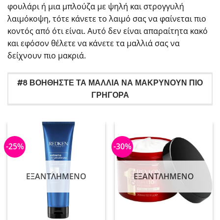
φουλάρι ή μια μπλούζα με ψηλή και στρογγυλή
λαιμόκοψη, τότε κάνετε το λαιμό σας να φαίνεται πιο
κοντός από ότι είναι. Αυτό δεν είναι απαραίτητα κακό
και εφόσον θέλετε να κάνετε τα μαλλιά σας να
δείχνουν πιο μακριά.
#8 ΒΟΗΘΗΣΤΕ ΤΑ ΜΑΛΛΙΑ ΝΑ ΜΑΚΡΥΝΟΥΝ ΠΙΟ
ΓΡΗΓΟΡΑ
-25%
-30%
ΕΞΑΝΤΛΗΜΈΝΟ
ΕΞΑΝΤΛΗΜΈΝΟ