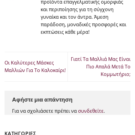
προϊόντα επαγγελματικής ομορφιάς
και περιποίησης για τη σύγχονη
γυναίκα και τον άντρα. Άμεση
παράδοση, μοναδικές προσφορές και
εκπτώσεις κάθε μέρα!
Γιατί Τα Μαλλιά Μας Είναι
Οι Καλύτερες Μάσκες
Πιο Απαλά Μετά Το
Μαλλιών Για Το Καλοκαίρι!
Κομμωτήριο;
Αφήστε μια απάντηση
Για να σχολιάσετε πρέπει να
συνδεθείτε
.
KΑΤΗΓΟΡΊΕΣ