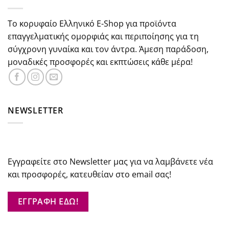
Το κορυφαίο Ελληνικό E-Shop για προϊόντα
επαγγελματικής ομορφιάς και περιποίησης για τη
σύγχρονη γυναίκα και τον άντρα. Άμεση παράδοση,
μοναδικές προσφορές και εκπτώσεις κάθε μέρα!
NEWSLETTER
Εγγραφείτε στο Newsletter μας για να λαμβάνετε νέα
και προσφορές, κατευθείαν στο email σας!
ΕΓΓΡΑΦΗ ΕΔΩ!