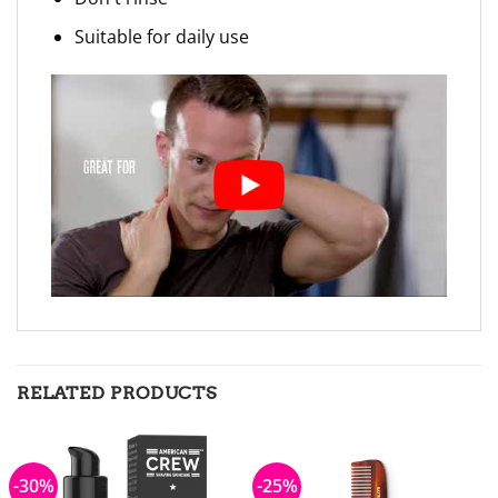
Suitable for daily use
RELATED PRODUCTS
-30%
-25%