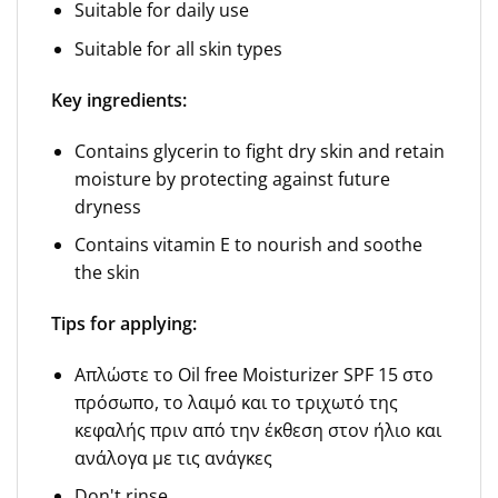
Suitable for daily use
Suitable for all skin types
Key ingredients:
Contains glycerin to fight dry skin and retain
moisture by protecting against future
dryness
Contains vitamin E to nourish and soothe
the skin
Tips for applying:
Απλώστε το Oil free Moisturizer SPF 15 στο
πρόσωπο, το λαιμό και το τριχωτό της
κεφαλής πριν από την έκθεση στον ήλιο και
ανάλογα με τις ανάγκες
Don't rinse