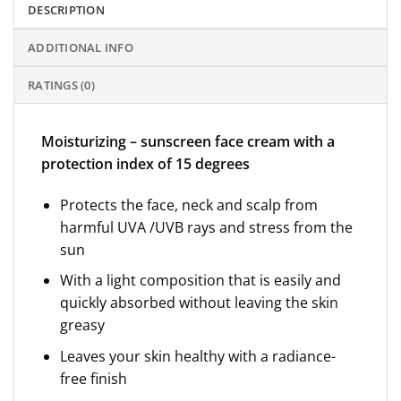
DESCRIPTION
ADDITIONAL INFO
RATINGS (0)
Moisturizing – sunscreen face cream with a
protection index of 15 degrees
Protects the face, neck and scalp from
harmful UVA /UVB rays and stress from the
sun
With a light composition that is easily and
quickly absorbed without leaving the skin
greasy
Leaves your skin healthy with a radiance-
free finish