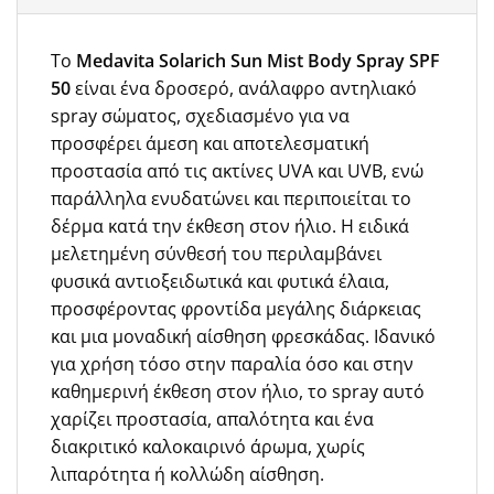
Το
Medavita Solarich Sun Mist Body Spray SPF
50
είναι ένα δροσερό, ανάλαφρο αντηλιακό
spray σώματος, σχεδιασμένο για να
προσφέρει άμεση και αποτελεσματική
προστασία από τις ακτίνες UVA και UVB, ενώ
παράλληλα ενυδατώνει και περιποιείται το
δέρμα κατά την έκθεση στον ήλιο. Η ειδικά
μελετημένη σύνθεσή του περιλαμβάνει
φυσικά αντιοξειδωτικά και φυτικά έλαια,
προσφέροντας φροντίδα μεγάλης διάρκειας
και μια μοναδική αίσθηση φρεσκάδας. Ιδανικό
για χρήση τόσο στην παραλία όσο και στην
καθημερινή έκθεση στον ήλιο, το spray αυτό
χαρίζει προστασία, απαλότητα και ένα
διακριτικό καλοκαιρινό άρωμα, χωρίς
λιπαρότητα ή κολλώδη αίσθηση.