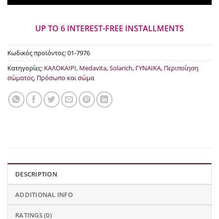
UP TO 6 INTEREST-FREE INSTALLMENTS
Κωδικός προϊόντος:
01-7976
Κατηγορίες:
ΚΑΛΟΚΑΙΡΙ
,
Medavita
,
Solarich
,
ΓΥΝΑΙΚΑ
,
Περιποίηση
σώματος
,
Πρόσωπο και σώμα
DESCRIPTION
ADDITIONAL INFO
RATINGS (0)