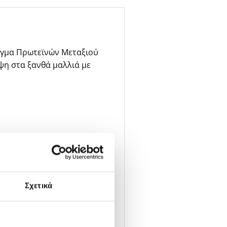
λεγμα Πρωτεϊνών Μεταξιού
ψη στα ξανθά μαλλιά με
Σχετικά