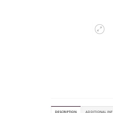
DESCRIPTION
ADDITIONAL IN