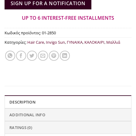
SIGN UP FOR A NOTIFICATION
UP TO 6 INTEREST-FREE INSTALLMENTS
Κωδικός προϊόντος:
01-2850
Κατηγορίες:
Hair Care
,
Invigo Sun
,
ΓΥΝΑΙΚΑ
,
ΚΑΛΟΚΑΙΡΙ
,
Μαλλιά
DESCRIPTION
ADDITIONAL INFO
RATINGS (0)