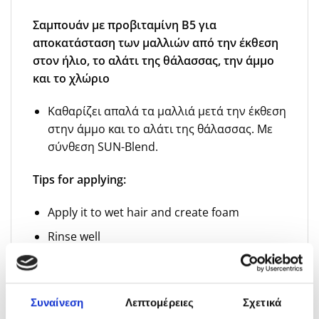
Σαμπουάν με προβιταμίνη Β5 για
αποκατάσταση των μαλλιών από την έκθεση
στον ήλιο, το αλάτι της θάλασσας, την άμμο
και το χλώριο
Καθαρίζει απαλά τα μαλλιά μετά την έκθεση
στην άμμο και το αλάτι της θάλασσας. Με
σύνθεση SUN-Blend.
Tips for applying:
Apply it to wet hair and create foam
Rinse well
Συναίνεση
Λεπτομέρειες
Σχετικά