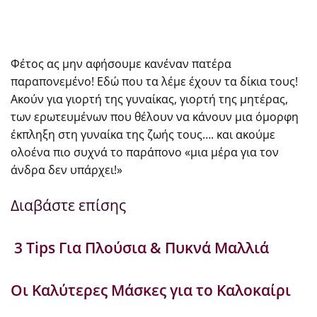
Φέτος ας μην αφήσουμε κανέναν πατέρα
παραπονεμένο! Εδώ που τα λέμε έχουν τα δίκια τους!
Ακούν για γιορτή της γυναίκας, γιορτή της μητέρας,
των ερωτευμένων που θέλουν να κάνουν μια όμορφη
έκπληξη στη γυναίκα της ζωής τους…. και ακούμε
ολοένα πιο συχνά το παράπονο «μια μέρα για τον
άνδρα δεν υπάρχει!»
Διαβάστε επίσης
3 Tips Για Πλούσια & Πυκνά Μαλλιά
Οι Καλύτερες Μάσκες για το Καλοκαίρι