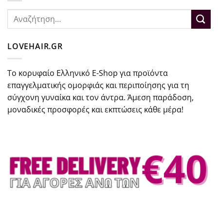
Αναζήτηση
για:
LOVEHAIR.GR
Το κορυφαίο Ελληνικό E-Shop για προϊόντα
επαγγελματικής ομορφιάς και περιποίησης για τη
σύγχονη γυναίκα και τον άντρα. Άμεση παράδοση,
μοναδικές προσφορές και εκπτώσεις κάθε μέρα!