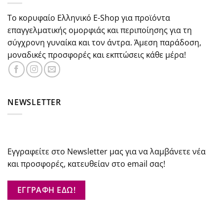
Το κορυφαίο Ελληνικό E-Shop για προϊόντα
επαγγελματικής ομορφιάς και περιποίησης για τη
σύγχρονη γυναίκα και τον άντρα. Άμεση παράδοση,
μοναδικές προσφορές και εκπτώσεις κάθε μέρα!
NEWSLETTER
Εγγραφείτε στο Newsletter μας για να λαμβάνετε νέα
και προσφορές, κατευθείαν στο email σας!
ΕΓΓΡΑΦΗ ΕΔΩ!