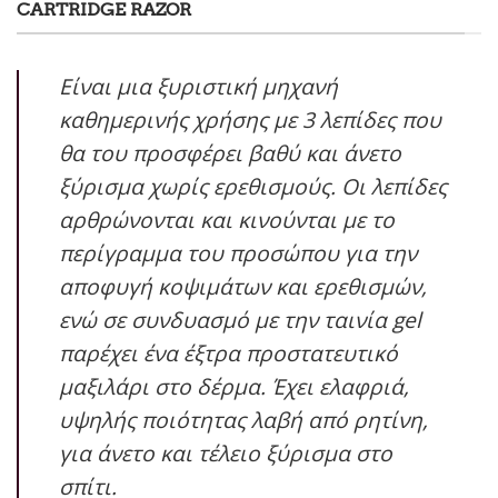
CARTRIDGE RAZOR
Είναι μια ξυριστική μηχανή
καθημερινής χρήσης με 3 λεπίδες που
θα του προσφέρει βαθύ και άνετο
ξύρισμα χωρίς ερεθισμούς. Οι λεπίδες
αρθρώνονται και κινούνται με το
περίγραμμα του προσώπου για την
αποφυγή κοψιμάτων και ερεθισμών,
ενώ σε συνδυασμό με την ταινία gel
παρέχει ένα έξτρα προστατευτικό
μαξιλάρι στο δέρμα. Έχει ελαφριά,
υψηλής ποιότητας λαβή από ρητίνη,
για άνετο και τέλειο ξύρισμα στο
σπίτι.