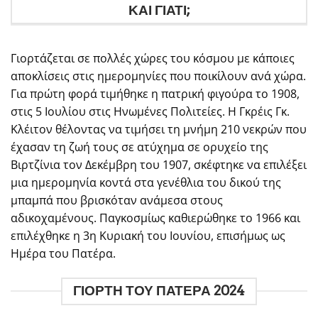
ΚΑΙ ΓΙΑΤΙ;
Γιορτάζεται σε πολλές χώρες του κόσμου με κάποιες
αποκλίσεις στις ημερομηνίες που ποικίλουν ανά χώρα.
Για πρώτη φορά τιμήθηκε η πατρική φιγούρα το 1908,
στις 5 Ιουλίου στις Ηνωμένες Πολιτείες. Η Γκρέις Γκ.
Κλέιτον θέλοντας να τιμήσει τη μνήμη 210 νεκρών που
έχασαν τη ζωή τους σε ατύχημα σε ορυχείο της
Βιρτζίνια τον Δεκέμβρη του 1907, σκέφτηκε να επιλέξει
μια ημερομηνία κοντά στα γενέθλια του δικού της
μπαμπά που βρισκόταν ανάμεσα στους
αδικοχαμένους. Παγκοσμίως καθιερώθηκε το 1966 και
επιλέχθηκε η 3η Κυριακή του Ιουνίου, επισήμως ως
Ημέρα του Πατέρα.
ΓΙΟΡΤΗ ΤΟΥ ΠΑΤΕΡΑ 2024