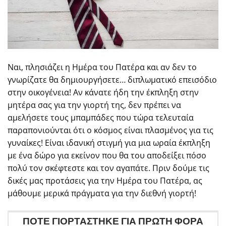
Ναι, πλησιάζει η Ημέρα του Πατέρα και αν δεν το
γνωρίζατε θα δημιουργήσετε… διπλωματικό επεισόδιο
στην οικογένεια! Αν κάνατε ήδη την έκπληξη στην
μητέρα σας για την γιορτή της, δεν πρέπει να
αμελήσετε τους μπαμπάδες που τώρα τελευταία
παραπονιούνται ότι ο κόσμος είναι πλασμένος για τις
γυναίκες! Είναι ιδανική στιγμή για μια ωραία έκπληξη
με ένα δώρο για εκείνον που θα του αποδείξει πόσο
πολύ τον σκέφτεστε και τον αγαπάτε. Πριν δούμε τις
δικές μας προτάσεις για την Ημέρα του Πατέρα, ας
μάθουμε μερικά πράγματα για την διεθνή γιορτή!
ΠΟΤΕ ΓΙΟΡΤΑΣΤΗΚΕ ΓΙΑ ΠΡΩΤΗ ΦΟΡΑ