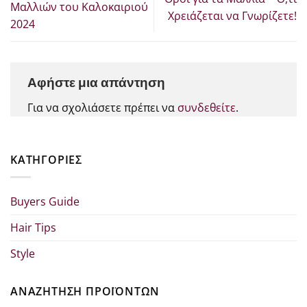
Μαλλιών του Καλοκαιριού
Χρειάζεται να Γνωρίζετε!
2024
Αφήστε μια απάντηση
Για να σχολιάσετε πρέπει να
συνδεθείτε
.
KΑΤΗΓΟΡΊΕΣ
Buyers Guide
Hair Tips
Style
ΑΝΑΖΗΤΗΣΗ ΠΡΟΪΟΝΤΩΝ