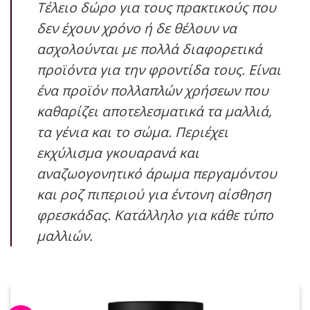
Τέλειο δώρο για τους πρακτικούς που
δεν έχουν χρόνο ή δε θέλουν να
ασχολούνται με πολλά διαφορετικά
προϊόντα για την φροντίδα τους. Είναι
ένα προϊόν πολλαπλών χρήσεων που
καθαρίζει αποτελεσματικά τα μαλλιά,
τα γένια και το σώμα. Περιέχει
εκχύλισμα γκουαρανά και
αναζωογονητικό άρωμα περγαμόντου
και ροζ πιπεριού για έντονη αίσθηση
φρεσκάδας. Κατάλληλο για κάθε τύπο
μαλλιών.