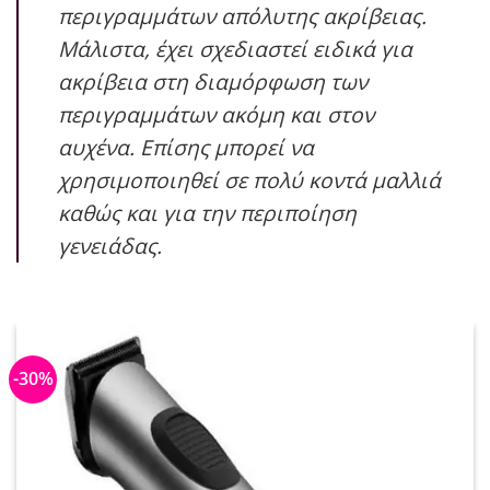
περιγραμμάτων απόλυτης ακρίβειας.
Μάλιστα, έχει σχεδιαστεί ειδικά για
ακρίβεια στη διαμόρφωση των
περιγραμμάτων ακόμη και στον
αυχένα. Επίσης μπορεί να
χρησιμοποιηθεί σε πολύ κοντά μαλλιά
καθώς και για την περιποίηση
γενειάδας.
-30%