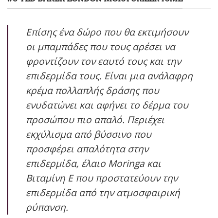
Επίσης ένα δώρο που θα εκτιμήσουν
οι μπαμπάδες που τους αρέσει να
φροντίζουν τον εαυτό τους και την
επιδερμίδα τους. Είναι μια ανάλαφρη
κρέμα πολλαπλής δράσης που
ενυδατώνει και αφήνει το δέρμα του
προσώπου πιο απαλό. Περιέχει
εκχύλισμα από βύσσινο που
προσφέρει απαλότητα στην
επιδερμίδα, έλαιο Moringa και
Βιταμίνη Ε που προστατεύουν την
επιδερμίδα από την ατμοσφαιρική
ρύπανση.