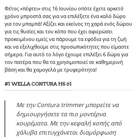
Φέτος «πέφτει» στις 16 Ιουνίου οπότε έχετε αρκετό
χρόνο μπροστά σας για να επιλέξετε ένα καλό δώρο
για τον μπαμπά! Αξίζει και εκείνος τη χαρά ενός δώρου
για τις θυσίες και τον κόπο που έχει αφιερώσει
προκειμένου εμείς να πάρουμε τα εφόδια για τη ζωή
και να εξελιχθούμε στις προσωπικότητες που είμαστε
σήμερα. Για αυτό το λόγο έχουμε επιλέξει 6 δώρα για
τον πατέρα που θα τα χρησιμοποιεί σε καθημερινή
βάση και θα χαμογελά με τρυφερότητα!
#1 WELLA CONTURA HS 61
Με την Contura trimmer μπορείτε να
δημιουργήσετε τα πιο μοντέρνα
κουρέματα. Με την κεφαλή κοπής από
χάλυβα επιτυγχάνεται διαμόρφωση