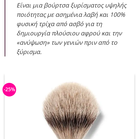
Είναι μια βούρτσα ξυρίσματος υψηλής
ποιότητας με ασημένια λαβή και 100%
φυσική τρίχα από ασβό για τη
δημιουργία πλούσιου αφρού και την
«ανύψωση» των γενιών πριν από το
ξύρισμα.
-25%