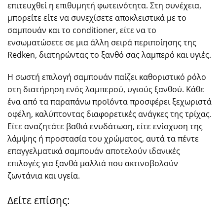
επιτευχθεί η επιθυμητή φωτεινότητα. Στη συνέχεια,
μπορείτε είτε να συνεχίσετε αποκλειστικά με το
σαμπουάν και το conditioner, είτε να το
ενσωματώσετε σε μια άλλη σειρά περιποίησης της
Redken, διατηρώντας το ξανθό σας λαμπερό και υγιές.
Η σωστή επιλογή σαμπουάν παίζει καθοριστικό ρόλο
στη διατήρηση ενός λαμπερού, υγιούς ξανθού. Κάθε
ένα από τα παραπάνω προϊόντα προσφέρει ξεχωριστά
οφέλη, καλύπτοντας διαφορετικές ανάγκες της τρίχας.
Είτε αναζητάτε βαθιά ενυδάτωση, είτε ενίσχυση της
λάμψης ή προστασία του χρώματος, αυτά τα πέντε
επαγγελματικά σαμπουάν αποτελούν ιδανικές
επιλογές για ξανθά μαλλιά που ακτινοβολούν
ζωντάνια και υγεία.
Δείτε επίσης: