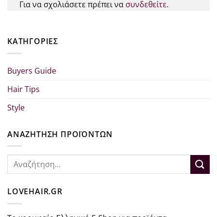
Για να σχολιάσετε πρέπει να
συνδεθείτε
.
KΑΤΗΓΟΡΊΕΣ
Buyers Guide
Hair Tips
Style
ΑΝΑΖΗΤΗΣΗ ΠΡΟΪΟΝΤΩΝ
Αναζήτηση
για:
LOVEHAIR.GR