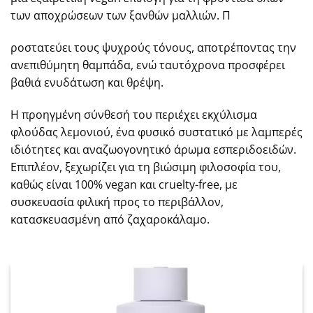
των αποχρώσεων των ξανθών μαλλιών. Π
ροστατεύει τους ψυχρούς τόνους, αποτρέποντας την
ανεπιθύμητη θαμπάδα, ενώ ταυτόχρονα προσφέρει
βαθιά ενυδάτωση και θρέψη.
Η προηγμένη σύνθεσή του περιέχει εκχύλισμα
φλούδας λεμονιού, ένα φυσικό συστατικό με λαμπερές
ιδιότητες και αναζωογονητικό άρωμα εσπεριδοειδών.
Επιπλέον, ξεχωρίζει για τη βιώσιμη φιλοσοφία του,
καθώς είναι 100% vegan και cruelty-free, με
συσκευασία φιλική προς το περιβάλλον,
κατασκευασμένη από ζαχαροκάλαμο.