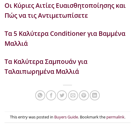
Οι Κύριες Αιτίες Ευαισθητοποίησης και
Πώς να τις Αντιμετωπίσετε
Τα 5 Καλύτερα Conditioner για Βαμμένα
Μαλλιά
Τα Καλύτερα Σαμπουάν για
Ταλαιπωρημένα Μαλλιά
This entry was posted in
Buyers Guide
. Bookmark the
permalink
.