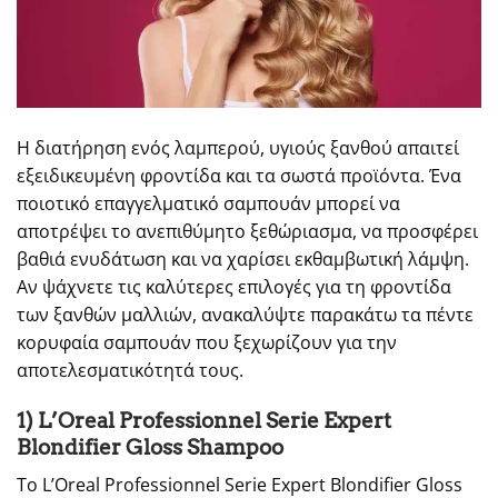
Η διατήρηση ενός λαμπερού, υγιούς ξανθού απαιτεί
εξειδικευμένη φροντίδα και τα σωστά προϊόντα. Ένα
ποιοτικό επαγγελματικό σαμπουάν μπορεί να
αποτρέψει το ανεπιθύμητο ξεθώριασμα, να προσφέρει
βαθιά ενυδάτωση και να χαρίσει εκθαμβωτική λάμψη.
Αν ψάχνετε τις καλύτερες επιλογές για τη φροντίδα
των ξανθών μαλλιών, ανακαλύψτε παρακάτω τα πέντε
κορυφαία σαμπουάν που ξεχωρίζουν για την
αποτελεσματικότητά τους.
1) L’Oreal Professionnel Serie Expert
Blondifier Gloss Shampoo
Το L’Oreal Professionnel Serie Expert Blondifier Gloss