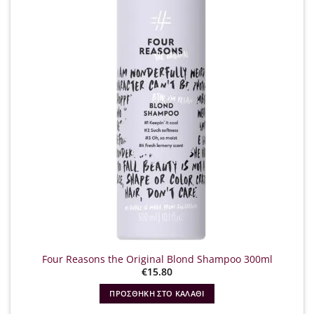
Four Reasons the Original Blond Shampoo 300ml
€
15.80
ΠΡΟΣΘΉΚΗ ΣΤΟ ΚΑΛΆΘΙ