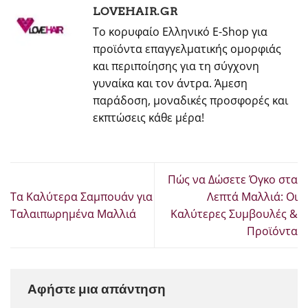
LOVEHAIR.GR
Το κορυφαίο Ελληνικό E-Shop για
προϊόντα επαγγελματικής ομορφιάς
και περιποίησης για τη σύγχονη
γυναίκα και τον άντρα. Άμεση
παράδοση, μοναδικές προσφορές και
εκπτώσεις κάθε μέρα!
Πώς να Δώσετε Όγκο στα
Τα Καλύτερα Σαμπουάν για
Λεπτά Μαλλιά: Οι
Ταλαιπωρημένα Μαλλιά
Καλύτερες Συμβουλές &
Προϊόντα
Αφήστε μια απάντηση