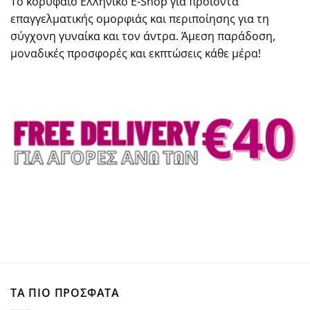
Το κορυφαίο Ελληνικό E-Shop για προϊόντα
επαγγελματικής ομορφιάς και περιποίησης για τη
σύγχονη γυναίκα και τον άντρα. Άμεση παράδοση,
μοναδικές προσφορές και εκπτώσεις κάθε μέρα!
ΤΑ ΠΙΟ ΠΡΟΣΦΑΤΑ