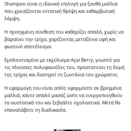
Shampoo είναι η ιδανική επιλογή για ξανθά μαλλιά
που χρειάζονται εντατική θρέψη και εκθαμβωτική
λάμψη.
Η προηγμένη σύνθεσή του καθαρίζει απαλά, χωρίς να
βαραίνει την τρίχα, χαρίζοντας μεταξένια υφή και
φωτεινό αποτέλεσμα.
Εμπλουτισμένο με εκχύλισμα Açai Berry, γνωστό για
τις πλούσιες πολυφαινόλες του, προστατεύει τη δομή
της τρίχας και διατηρεί τη ζωντάνια του χρώματος.
Η εφαρμογή του είναι απλή: εφαρμόστε σε βρεγμένα
μαλλιά, κάντε απαλό μασάζ ώστε να ενεργοποιηθούν
τα συστατικά του και ξεβγάλτε σχολαστικά. Μετά θα
επαναλάβετε τη διαδικασία.