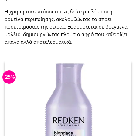
Η χρήση του εντάσσεται ως δεύτερο βήμα στη
ρουτίνα περιποίησης, ακολουθώντας το σπρέι
προετοιμασίας της σειράς. Εφαρμόζεται σε βρεγμένα
μαλλιά, δημιουργώντας πλούσιο αφρό που καθαρίζει
απαλά αλλά αποτελεσματικά.
-25%