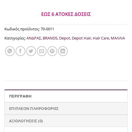
ΕΩΣ 6 ΑΤΟΚΕΣ ΔΟΣΕΙΣ
Κωδικός προϊόντος:
70-0011
Κατηγορίες:
ΑΝΔΡΑΣ
,
BRANDS
,
Depot
,
Depot Hair
,
Hair Care
,
ΜΑΛΛΙΑ
ΠΕΡΙΓΡΑΦΉ
ΕΠΙΠΛΈΟΝ ΠΛΗΡΟΦΟΡΊΕΣ
ΑΞΙΟΛΟΓΉΣΕΙΣ (0)