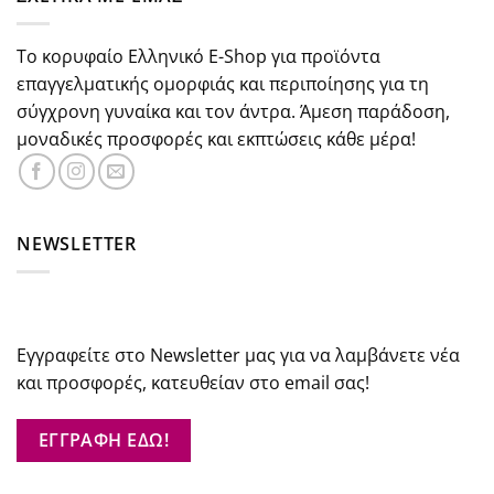
Το κορυφαίο Ελληνικό E-Shop για προϊόντα
επαγγελματικής ομορφιάς και περιποίησης για τη
σύγχρονη γυναίκα και τον άντρα. Άμεση παράδοση,
μοναδικές προσφορές και εκπτώσεις κάθε μέρα!
NEWSLETTER
Εγγραφείτε στο Newsletter μας για να λαμβάνετε νέα
και προσφορές, κατευθείαν στο email σας!
ΕΓΓΡΑΦΗ ΕΔΩ!