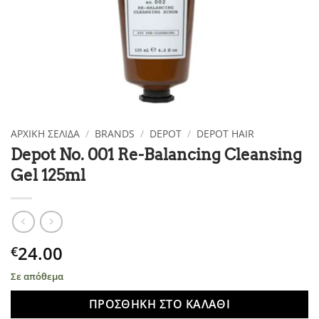
ΑΡΧΙΚΉ ΣΕΛΊΔΑ
/
BRANDS
/
DEPOT
/
DEPOT HAIR
Depot No. 001 Re-Balancing Cleansing
Gel 125ml
24.00
€
Σε απόθεμα
ΠΡΟΣΘΉΚΗ ΣΤΟ ΚΑΛΆΘΙ