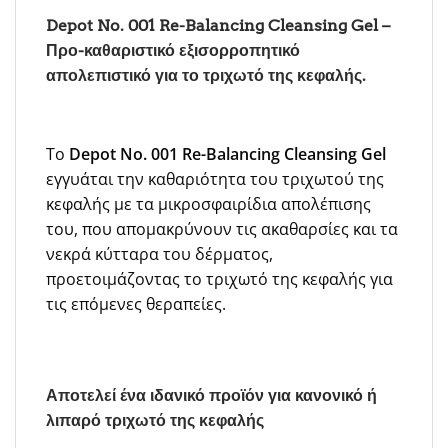
Depot No. 001 Re-Balancing Cleansing Gel –
Προ-καθαριστικό εξισορροπητικό
απολεπιστικό για το τριχωτό της κεφαλής.
Το
Depot No. 001 Re-Balancing Cleansing Gel
εγγυάται την καθαριότητα του τριχωτού της
κεφαλής με τα μικροσφαιρίδια απολέπισης
του, που απομακρύνουν τις ακαθαρσίες και τα
νεκρά κύτταρα του δέρματος,
προετοιμάζοντας το τριχωτό της κεφαλής για
τις επόμενες θεραπείες.
Αποτελεί ένα ιδανικό προϊόν για κανονικό ή
λιπαρό τριχωτό της κεφαλής