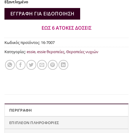
Εξαντλημένο
ΕΓΓΡΑΦΉ ΓΙΑ ΕΙΔΟΠΟΊΗΣΗ
ΕΩΣ 6 ΑΤΟΚΕΣ ΔΟΣΕΙΣ
Κωδικός προϊόντος:
16-7007
Κατηγορίες:
essie
,
essie θεραπείες
,
Θεραπείες νυχιών
ΠΕΡΙΓΡΑΦΉ
ΕΠΙΠΛΈΟΝ ΠΛΗΡΟΦΟΡΊΕΣ