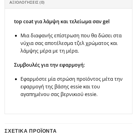
ΑΞΙΟΛΟΓΉΣΕΙΣ (0)
top coat για λάμψη και τελείωμα σαν gel
Μια διαφανής επίστρωση που θα δώσει στα
νύχια σας αποτέλεσμα τζελ χρώματος και
λάμψης μέρα με τη μέρα.
Συμβουλές για την εφαρμογή:
Εφαρμόστε μία στρώση προϊόντος μέτα την
εφαρμογή της βάσης essie και του
αγαπημένου σας βερνικιού essie.
ΣΧΕΤΙΚΆ ΠΡΟΪΌΝΤΑ