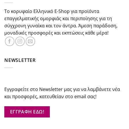
Το κορυφαίο Ελληνικό E-Shop για προϊόντα
επαγγελματικής ομορφιάς και περιποίησης για τη
σύγχρονη γυναίκα και τον άντρα. Άμεση παράδοση,
μοναδικές προσφορές και εκπτώσεις κάθε μέρα!
NEWSLETTER
Εγγραφείτε στο Newsletter μας για να λαμβάνετε νέα
και προσφορές, κατευθείαν στο email σας!
ΕΓΓΡΑΦΗ ΕΔΩ!