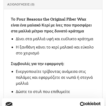
ΑΞΙΟΛΟΓΉΣΕΙΣ (0)
Το Four Reasons the Original Fiber Wax
είναι ένα μαλακό Κερί με ίνες που προσφέρει
στα μαλλιά μέτριο προς δυνατό κράτημα
Δίνει στα μαλλιά υφή και ευέλικτο κράτημα
Η ξανθάνη κάνει το κερί μαλακό και εύκολο
στο χειρισμό
Συμβουλές για την εφαρμογή:
Ενεργοποιείτε τρίβοντας ανάμεσα στις
παλάμες και εφαρμόζετε σε νωπά ή στεγνά
μαλλιά
Δώστε το στυλ που επιθυμείτε