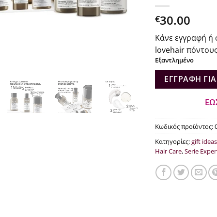
30.00
€
Κάνε εγγραφή ή 
lovehair πόντους
Εξαντλημένο
ΕΓΓΡΑΦΉ ΓΙΑ
ΕΩ
Κωδικός προϊόντος:
Κατηγορίες:
gift ideas
Hair Care
,
Serie Exper