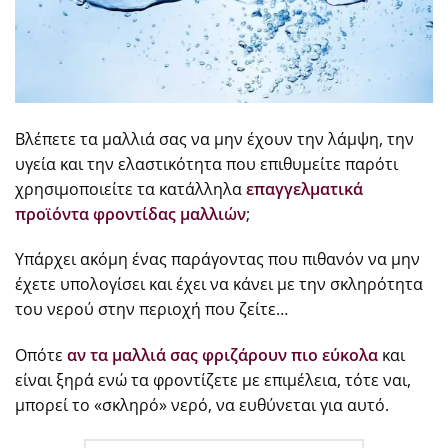
Βλέπετε τα μαλλιά σας να μην έχουν την λάμψη, την
υγεία και την ελαστικότητα που επιθυμείτε παρότι
χρησιμοποιείτε τα κατάλληλα
επαγγελματικά
προϊόντα φροντίδας μαλλιών
;
Υπάρχει ακόμη ένας παράγοντας που πιθανόν να μην
έχετε υπολογίσει και έχει να κάνει με την σκληρότητα
του νερού στην περιοχή που ζείτε…
Οπότε
αν τα μαλλιά σας φριζάρουν πιο εύκολα
και
είναι ξηρά ενώ τα φροντίζετε με επιμέλεια, τότε ναι,
μπορεί το «σκληρό» νερό, να ευθύνεται για αυτό.