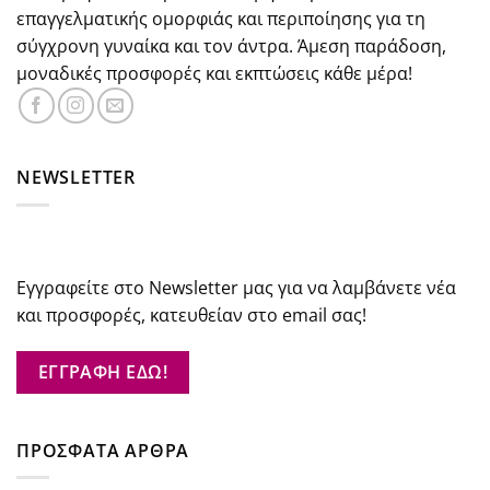
επαγγελματικής ομορφιάς και περιποίησης για τη
σύγχρονη γυναίκα και τον άντρα. Άμεση παράδοση,
μοναδικές προσφορές και εκπτώσεις κάθε μέρα!
NEWSLETTER
Εγγραφείτε στο Newsletter μας για να λαμβάνετε νέα
και προσφορές, κατευθείαν στο email σας!
ΕΓΓΡΑΦΗ ΕΔΩ!
ΠΡΟΣΦΑΤΑ ΑΡΘΡΑ