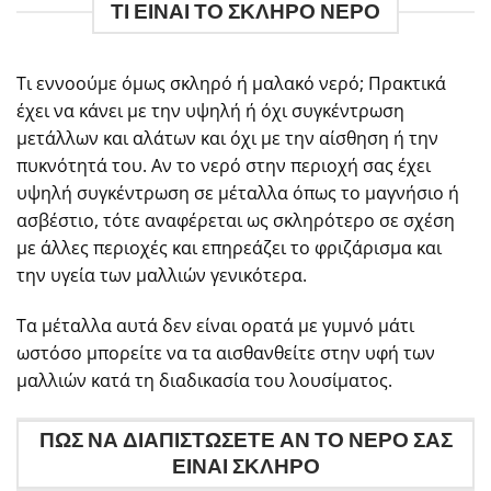
ΤΙ ΕΙΝΑΙ ΤΟ ΣΚΛΗΡΟ ΝΕΡΟ
Τι εννοούμε όμως σκληρό ή μαλακό νερό; Πρακτικά
έχει να κάνει με την υψηλή ή όχι συγκέντρωση
μετάλλων και αλάτων και όχι με την αίσθηση ή την
πυκνότητά του. Αν το νερό στην περιοχή σας έχει
υψηλή συγκέντρωση σε μέταλλα όπως το μαγνήσιο ή
ασβέστιο, τότε αναφέρεται ως σκληρότερο σε σχέση
με άλλες περιοχές και επηρεάζει το φριζάρισμα και
την υγεία των μαλλιών γενικότερα.
Τα μέταλλα αυτά δεν είναι ορατά με γυμνό μάτι
ωστόσο μπορείτε να τα αισθανθείτε στην υφή των
μαλλιών κατά τη διαδικασία του λουσίματος.
ΠΩΣ ΝΑ ΔΙΑΠΙΣΤΩΣΕΤΕ ΑΝ ΤΟ ΝΕΡΟ ΣΑΣ
ΕΙΝΑΙ ΣΚΛΗΡΟ