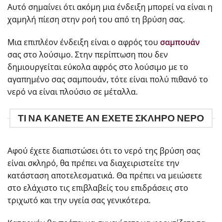
Αυτό σημαίνει ότι ακόμη μια ένδειξη μπορεί να είναι η
χαμηλή πίεση στην ροή του από τη βρύση σας.
Μια επιπλέον ένδειξη είναι ο αφρός του
σαμπουάν
σας στο λούσιμο. Στην περίπτωση που δεν
δημιουργείται εύκολα αφρός στο λούσιμο με το
αγαπημένο σας σαμπουάν, τότε είναι πολύ πιθανό το
νερό να είναι πλούσιο σε μέταλλα.
ΤΙ ΝΑ ΚΑΝΕΤΕ ΑΝ ΕΧΕΤΕ ΣΚΛΗΡΟ ΝΕΡΟ
Αφού έχετε διαπιστώσει ότι το νερό της βρύση σας
είναι σκληρό, θα πρέπει να διαχειριστείτε την
κατάσταση αποτελεσματικά. Θα πρέπει να μειώσετε
στο ελάχιστο τις επιβλαβείς του επιδράσεις στο
τριχωτό και την υγεία σας γενικότερα.