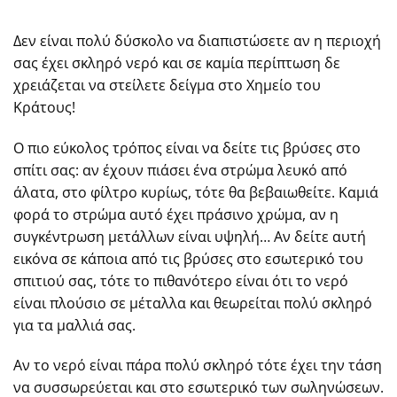
Δεν είναι πολύ δύσκολο να διαπιστώσετε αν η περιοχή
σας έχει σκληρό νερό και σε καμία περίπτωση δε
χρειάζεται να στείλετε δείγμα στο Χημείο του
Κράτους!
Ο πιο εύκολος τρόπος είναι να δείτε τις βρύσες στο
σπίτι σας: αν έχουν πιάσει ένα στρώμα λευκό από
άλατα, στο φίλτρο κυρίως, τότε θα βεβαιωθείτε. Καμιά
φορά το στρώμα αυτό έχει πράσινο χρώμα, αν η
συγκέντρωση μετάλλων είναι υψηλή… Αν δείτε αυτή
εικόνα σε κάποια από τις βρύσες στο εσωτερικό του
σπιτιού σας, τότε το πιθανότερο είναι ότι το νερό
είναι πλούσιο σε μέταλλα και θεωρείται πολύ σκληρό
για τα μαλλιά σας.
Αν το νερό είναι πάρα πολύ σκληρό τότε έχει την τάση
να συσσωρεύεται και στο εσωτερικό των σωληνώσεων.