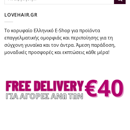
για:
LOVEHAIR.GR
Το κορυφαίο Ελληνικό E-Shop για προϊόντα
επαγγελματικής ομορφιάς και περιποίησης για τη
σύγχονη γυναίκα και τον άντρα. Άμεση παράδοση,
μοναδικές προσφορές και εκπτώσεις κάθε μέρα!