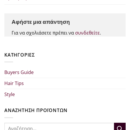
Αφήστε μια απάντηση
Για να σχολιάσετε πρέπει να
συνδεθείτε
.
KΑΤΗΓΟΡΊΕΣ
Buyers Guide
Hair Tips
Style
ΑΝΑΖΗΤΗΣΗ ΠΡΟΪΟΝΤΩΝ
Αναζήτηση