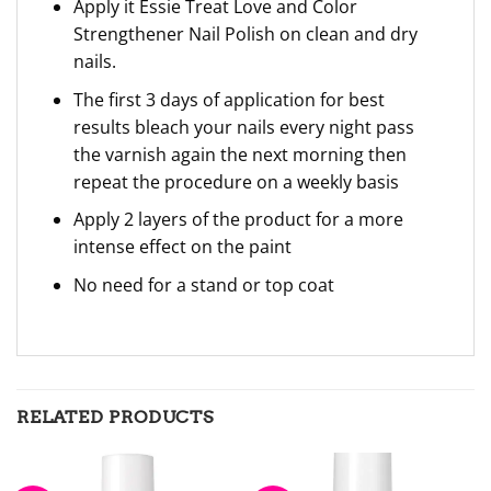
Apply it
Essie Treat Love and Color
Strengthener Nail Polish
on clean and dry
nails
.
The first 3 days of application for best
results bleach your nails every night pass
the varnish again the next morning then
repeat the procedure on a weekly basis
Apply 2 layers of the product for a more
intense effect on the paint
No need for a stand or top coat
RELATED PRODUCTS