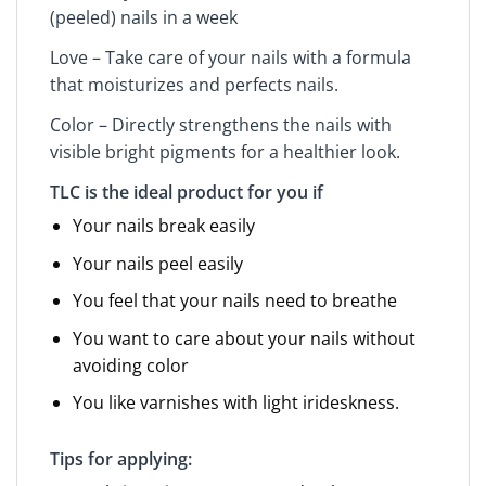
(peeled) nails in a week
Love – Take care of your nails with a formula
that moisturizes and perfects nails.
Color – Directly strengthens the nails with
visible bright pigments for a healthier look.
TLC is the ideal product for you if
Your nails break easily
Your nails peel easily
You feel that your nails need to breathe
You want to care about your nails without
avoiding color
You like varnishes with light irideskness.
Tips for applying: